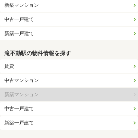
新築マンション
中古一戸建て
新築一戸建て
滝不動駅の物件情報を探す
賃貸
中古マンション
新築マンション
中古一戸建て
新築一戸建て