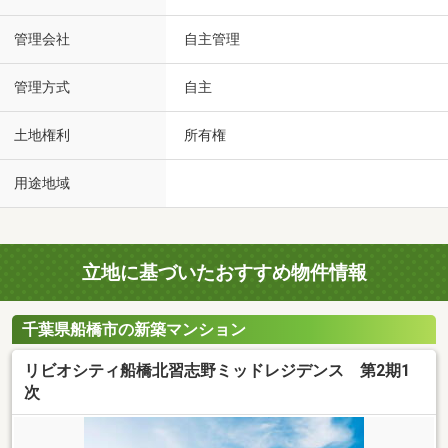
管理会社
自主管理
管理方式
自主
土地権利
所有権
用途地域
立地に基づいたおすすめ物件情報
千葉県船橋市の新築マンション
リビオシティ船橋北習志野ミッドレジデンス 第2期1
次