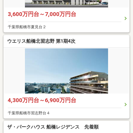
3,600万円台～7,000万円台
千葉県船橋市夏見台２
ウエリス船橋北習志野 第1期4次
4,300万円台～6,900万円台
千葉県船橋市習志野台４
ザ・パークハウス 船橋レジデンス 先着順