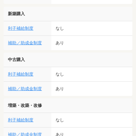
新築購入
利子補給制度
なし
補助／助成金制度
あり
中古購入
利子補給制度
なし
補助／助成金制度
あり
増築・改築・改修
利子補給制度
なし
補助／助成金制度
あり