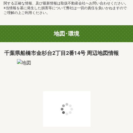
関する正確な情報、及び最新情報は取扱不動産会社へお問い合わせください。
※当情報を基に発生した損害等について弊社は一切の責任を負いかねますので
ご理解の上ご利用ください。
地図･環境
千葉県船橋市金杉台2丁目2番14号 周辺地図情報