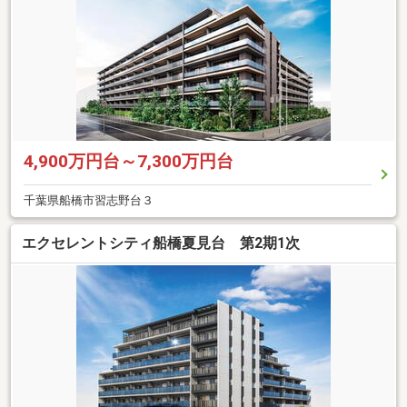
4,900万円台～7,300万円台
千葉県船橋市習志野台３
エクセレントシティ船橋夏見台 第2期1次