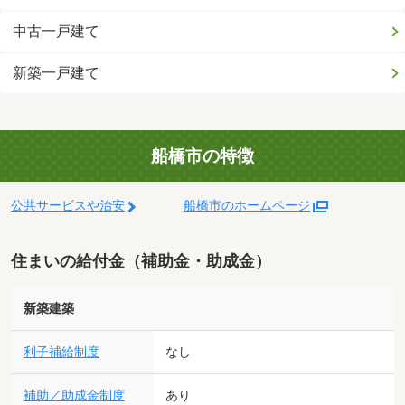
中古一戸建て
新築一戸建て
船橋市の特徴
公共サービスや治安
船橋市のホームページ
住まいの給付金（補助金・助成金）
新築建築
利子補給制度
なし
補助／助成金制度
あり