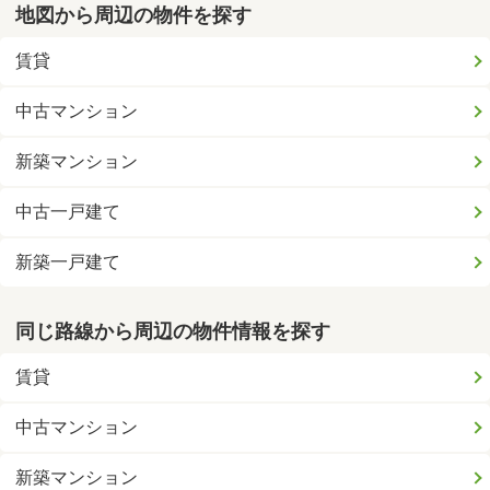
地図から周辺の物件を探す
賃貸
中古マンション
新築マンション
中古一戸建て
新築一戸建て
同じ路線から周辺の物件情報を探す
賃貸
中古マンション
新築マンション