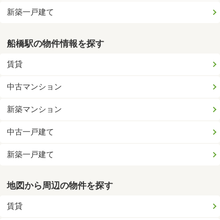
新築一戸建て
船橋駅の物件情報を探す
賃貸
中古マンション
新築マンション
中古一戸建て
新築一戸建て
地図から周辺の物件を探す
賃貸