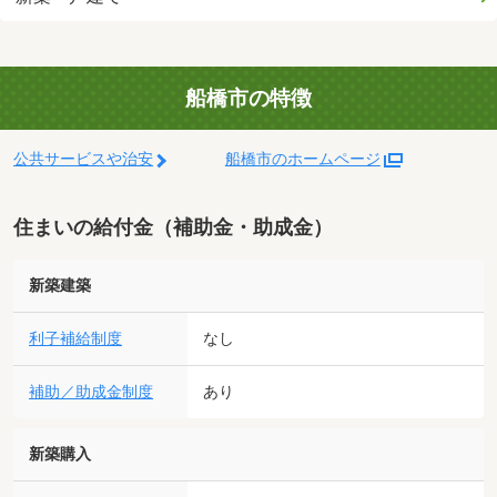
船橋市の特徴
公共サービスや治安
船橋市のホームページ
住まいの給付金（補助金・助成金）
新築建築
利子補給制度
なし
補助／助成金制度
あり
新築購入