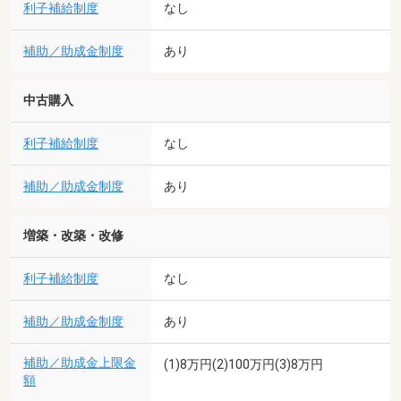
利子補給制度
なし
補助／助成金制度
あり
中古購入
利子補給制度
なし
補助／助成金制度
あり
増築・改築・改修
利子補給制度
なし
補助／助成金制度
あり
補助／助成金上限金
(1)8万円(2)100万円(3)8万円
額