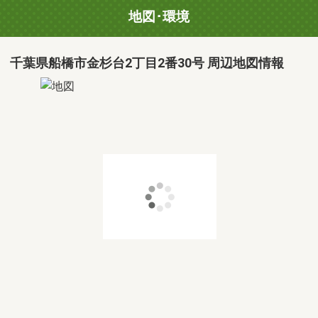
地図･環境
千葉県船橋市金杉台2丁目2番30号 周辺地図情報