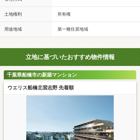
土地権利
所有権
用途地域
第一種住居地域
立地に基づいたおすすめ物件情報
千葉県船橋市の新築マンション
ウエリス船橋北習志野 先着順