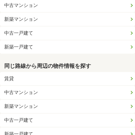
中古マンション
新築マンション
中古一戸建て
新築一戸建て
同じ路線から周辺の物件情報を探す
賃貸
中古マンション
新築マンション
中古一戸建て
新築一戸建て