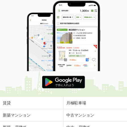
賃貸
月極駐車場
新築マンション
中古マンション