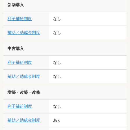
新築購入
利子補給制度
なし
補助／助成金制度
なし
中古購入
利子補給制度
なし
補助／助成金制度
なし
増築・改築・改修
利子補給制度
なし
補助／助成金制度
あり