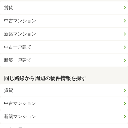
賃貸
中古マンション
新築マンション
中古一戸建て
新築一戸建て
同じ路線から周辺の物件情報を探す
賃貸
中古マンション
新築マンション