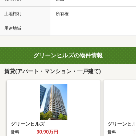
土地権利
所有権
用途地域
グリーンヒルズの物件情報
賃貸(アパート・マンション・一戸建て)
グリーンヒルズ
グリーンヒ
30.90万円
賃料
賃料