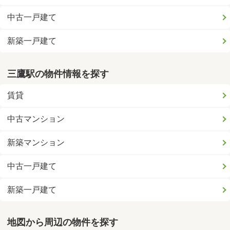
中古一戸建て
新築一戸建て
三鷹駅の物件情報を探す
賃貸
中古マンション
新築マンション
中古一戸建て
新築一戸建て
地図から周辺の物件を探す