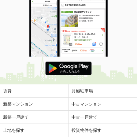
賃貸
月極駐車場
新築マンション
中古マンション
新築一戸建て
中古一戸建て
土地を探す
投資物件を探す