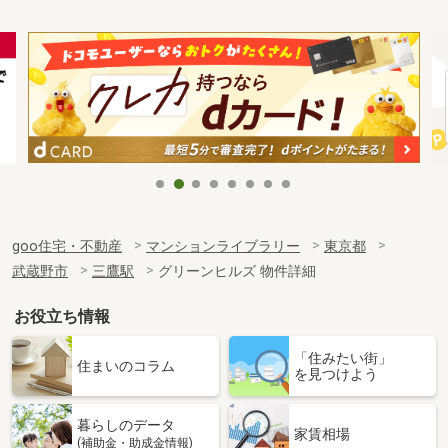
goo住宅・不動産
マンションライブラリー
東京都
武蔵野市
三鷹駅
グリーンヒルズ 物件詳細
お役立ち情報
「住みたい街」
住まいのコラム
を見つけよう
暮らしのデータ
家賃相場
(補助金・助成金情報)