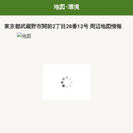
地図･環境
東京都武蔵野市関前2丁目28番12号 周辺地図情報