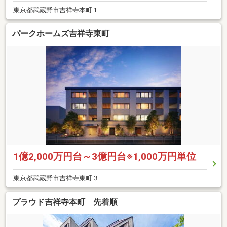
東京都武蔵野市吉祥寺本町１
パークホームズ吉祥寺東町
1億2,000万円台～3億円台※1,000万円単位
東京都武蔵野市吉祥寺東町３
プラウド吉祥寺本町 先着順