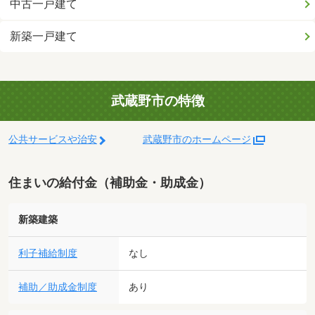
中古一戸建て
新築一戸建て
武蔵野市の特徴
公共サービスや治安
武蔵野市のホームページ
住まいの給付金（補助金・助成金）
新築建築
利子補給制度
なし
補助／助成金制度
あり