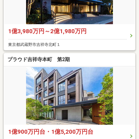
1億3,980万円～2億1,980万円
東京都武蔵野市吉祥寺北町１
プラウド吉祥寺本町 第2期
1億900万円台・1億5,200万円台