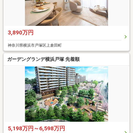
3,890万円
神奈川県横浜市戸塚区上倉田町
ガーデングランデ横浜戸塚 先着順
5,198万円～6,598万円