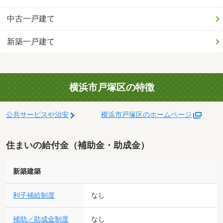
中古一戸建て
新築一戸建て
横浜市戸塚区の特徴
公共サービスや治安
横浜市戸塚区のホームページ
住まいの給付金（補助金・助成金）
新築建築
利子補給制度
なし
補助／助成金制度
なし