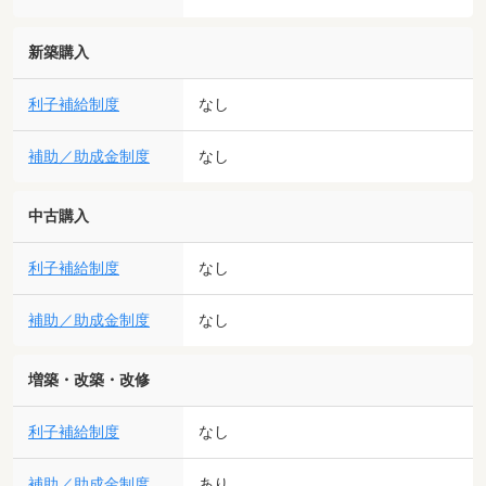
新築購入
利子補給制度
なし
補助／助成金制度
なし
中古購入
利子補給制度
なし
補助／助成金制度
なし
増築・改築・改修
利子補給制度
なし
補助／助成金制度
あり