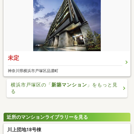
未定
神奈川県横浜市戸塚区品濃町
横浜市戸塚区の「
新築マンション
」をもっと見
る
近所のマンションライブラリーを見る
川上団地18号棟