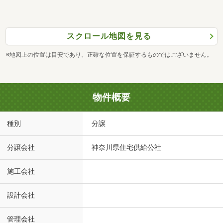
スクロール地図を見る
※地図上の位置は目安であり、正確な位置を保証するものではございません。
物件概要
種別
分譲
分譲会社
神奈川県住宅供給公社
施工会社
設計会社
管理会社