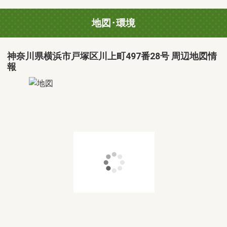
地図･環境
神奈川県横浜市戸塚区川上町497番28号 周辺地図情
報