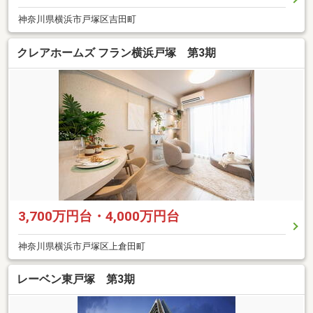
神奈川県横浜市戸塚区吉田町
クレアホームズ フラン横浜戸塚 第3期
3,700万円台・4,000万円台
神奈川県横浜市戸塚区上倉田町
レーベン東戸塚 第3期