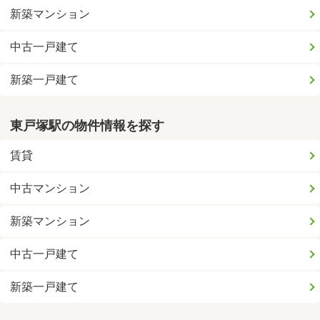
新築マンション
中古一戸建て
新築一戸建て
東戸塚駅の物件情報を探す
賃貸
中古マンション
新築マンション
中古一戸建て
新築一戸建て