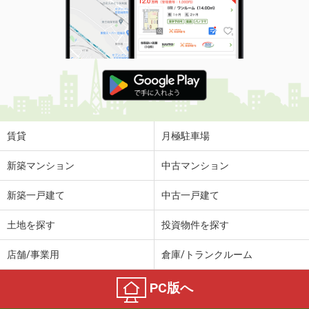
賃貸
月極駐車場
新築マンション
中古マンション
新築一戸建て
中古一戸建て
土地を探す
投資物件を探す
店舗/事業用
倉庫/トランクルーム
PC版へ