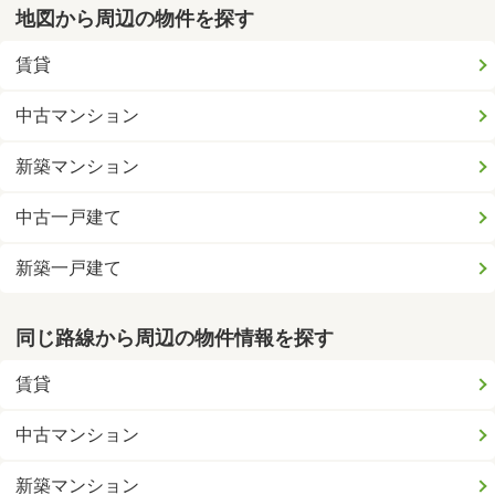
地図から周辺の物件を探す
賃貸
中古マンション
新築マンション
中古一戸建て
新築一戸建て
同じ路線から周辺の物件情報を探す
賃貸
中古マンション
新築マンション