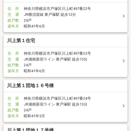
住 所
神奈川県横浜市戸塚区川上町497番22号
交 通
JR横須賀線 東戸塚駅 徒歩12分
総戸数
24戸
築年月
昭和41年6月
川上第１住宅
住 所
神奈川県横浜市戸塚区川上町497番23号
交 通
JR湘南新宿ライン 東戸塚駅 徒歩13分
総戸数
24戸
築年月
昭和41年6月
川上第１団地１６号棟
住 所
神奈川県横浜市戸塚区川上町497番24号
交 通
JR湘南新宿ライン 東戸塚駅 徒歩13分
総戸数
24戸
築年月
昭和41年5月
川上第１団地１７号棟