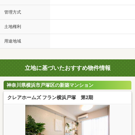
管理方式
土地権利
用途地域
立地に基づいたおすすめ物件情報
神奈川県横浜市戸塚区の新築マンション
クレアホームズ フラン横浜戸塚 第2期