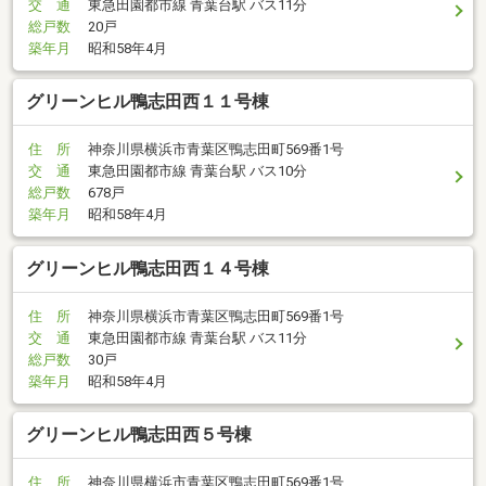
交 通
東急田園都市線 青葉台駅 バス11分
総戸数
20戸
築年月
昭和58年4月
グリーンヒル鴨志田西１１号棟
住 所
神奈川県横浜市青葉区鴨志田町569番1号
交 通
東急田園都市線 青葉台駅 バス10分
総戸数
678戸
築年月
昭和58年4月
グリーンヒル鴨志田西１４号棟
住 所
神奈川県横浜市青葉区鴨志田町569番1号
交 通
東急田園都市線 青葉台駅 バス11分
総戸数
30戸
築年月
昭和58年4月
グリーンヒル鴨志田西５号棟
住 所
神奈川県横浜市青葉区鴨志田町569番1号