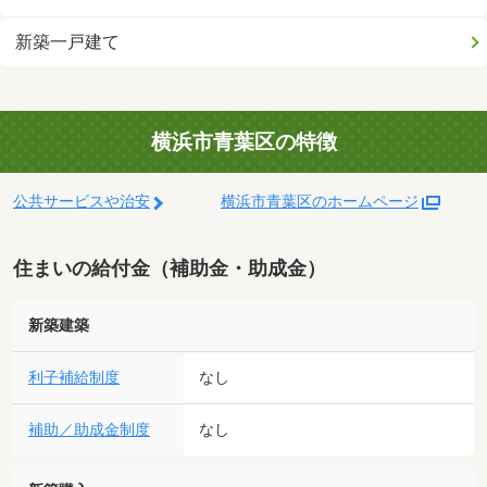
新築一戸建て
横浜市青葉区の特徴
公共サービスや治安
横浜市青葉区のホームページ
住まいの給付金（補助金・助成金）
新築建築
利子補給制度
なし
補助／助成金制度
なし