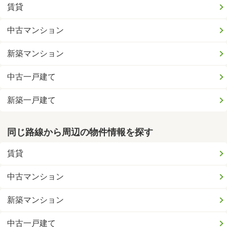
賃貸
中古マンション
新築マンション
中古一戸建て
新築一戸建て
同じ路線から周辺の物件情報を探す
賃貸
中古マンション
新築マンション
中古一戸建て