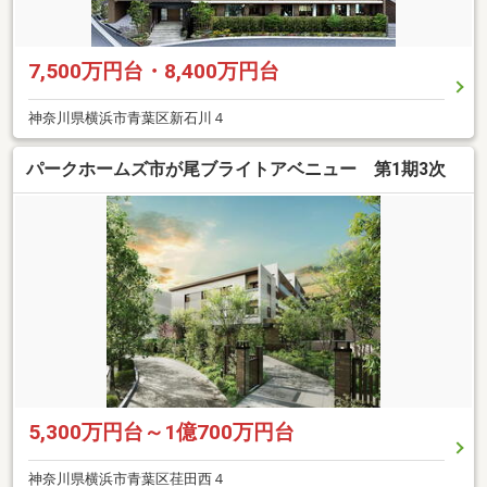
7,500万円台・8,400万円台
神奈川県横浜市青葉区新石川４
パークホームズ市が尾ブライトアベニュー 第1期3次
5,300万円台～1億700万円台
神奈川県横浜市青葉区荏田西４