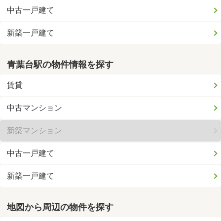
中古一戸建て
新築一戸建て
青葉台駅の物件情報を探す
賃貸
中古マンション
新築マンション
中古一戸建て
新築一戸建て
地図から周辺の物件を探す