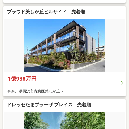
プラウド美しが丘ヒルサイド 先着順
1億988万円
神奈川県横浜市青葉区美しが丘５
ドレッセたまプラーザ プレイス 先着順