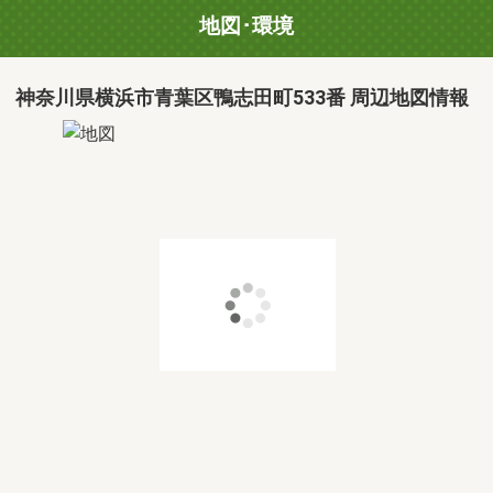
地図･環境
神奈川県横浜市青葉区鴨志田町533番 周辺地図情報