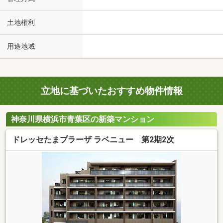
土地権利
用途地域
立地に基づいたおすすめ物件情報
神奈川県横浜市青葉区の新築マンション
ドレッセたまプラーザ ラベニュー 第2期2次