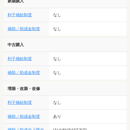
新築購入
利子補給制度
なし
補助／助成金制度
なし
中古購入
利子補給制度
なし
補助／助成金制度
なし
増築・改築・改修
利子補給制度
なし
補助／助成金制度
あり
補助／助成金上限金