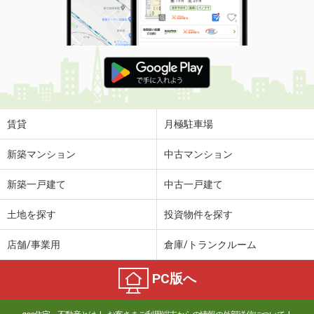
賃貸
月極駐車場
新築マンション
中古マンション
新築一戸建て
中古一戸建て
土地を探す
投資物件を探す
店舗/事業用
倉庫/トランクルーム
PC版へ