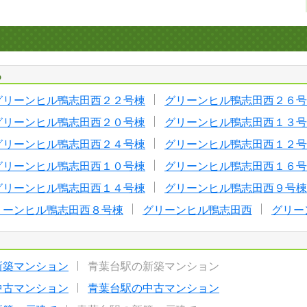
る
グリーンヒル鴨志田西２２号棟
グリーンヒル鴨志田西２６号
グリーンヒル鴨志田西２０号棟
グリーンヒル鴨志田西１３号
グリーンヒル鴨志田西２４号棟
グリーンヒル鴨志田西１２号
グリーンヒル鴨志田西１０号棟
グリーンヒル鴨志田西１６号
グリーンヒル鴨志田西１４号棟
グリーンヒル鴨志田西９号棟
リーンヒル鴨志田西８号棟
グリーンヒル鴨志田西
グリー
新築マンション
青葉台駅の新築マンション
中古マンション
青葉台駅の中古マンション