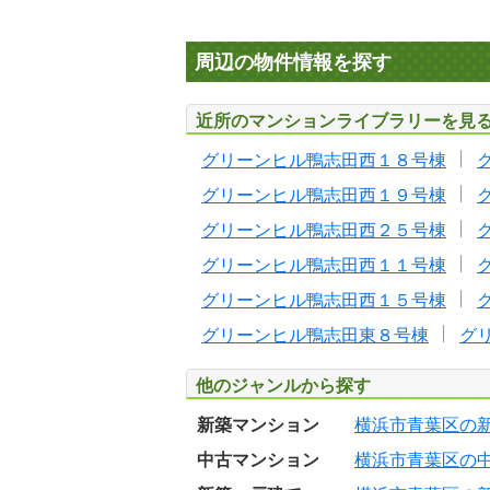
周辺の物件情報を探す
近所のマンションライブラリーを見
グリーンヒル鴨志田西１８号棟
グリーンヒル鴨志田西１９号棟
グリーンヒル鴨志田西２５号棟
グリーンヒル鴨志田西１１号棟
グリーンヒル鴨志田西１５号棟
グリーンヒル鴨志田東８号棟
グ
他のジャンルから探す
新築マンション
横浜市青葉区の
中古マンション
横浜市青葉区の