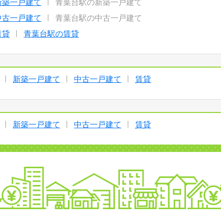
新築一戸建て
青葉台駅の新築一戸建て
中古一戸建て
青葉台駅の中古一戸建て
賃貸
青葉台駅の賃貸
新築一戸建て
中古一戸建て
賃貸
新築一戸建て
中古一戸建て
賃貸