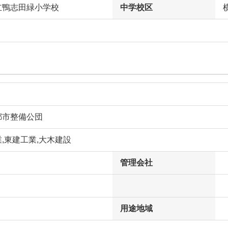
立鴨志田緑小学校
中学校区
都市整備公団
,東建工業,大木建設
管理会社
用途地域