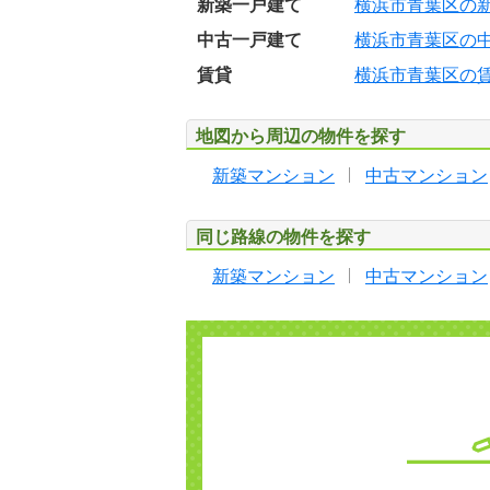
新築一戸建て
横浜市青葉区の
中古一戸建て
横浜市青葉区の
賃貸
横浜市青葉区の
地図から周辺の物件を探す
新築マンション
中古マンション
同じ路線の物件を探す
新築マンション
中古マンション