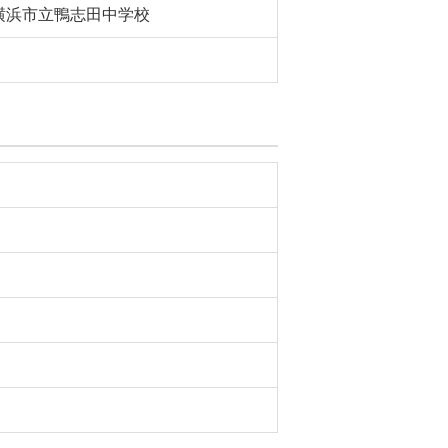
横浜市立鴨志田中学校