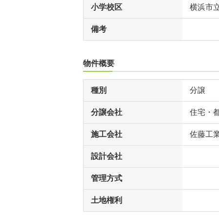
小学校区
横浜市
備考
物件概要
種別
分譲
分譲会社
住宅・
施工会社
佐藤工業
設計会社
管理方式
土地権利