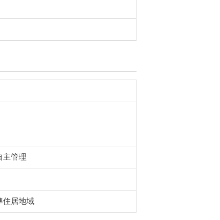
自主管理
準住居地域