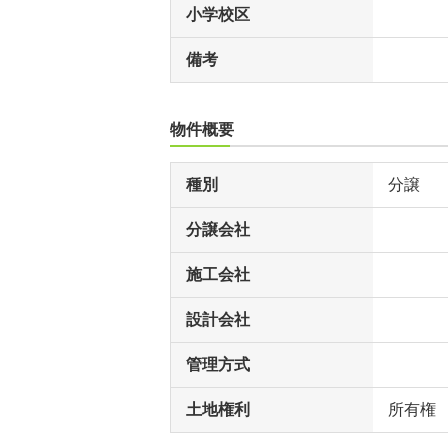
小学校区
備考
物件概要
種別
分譲
分譲会社
施工会社
設計会社
管理方式
土地権利
所有権