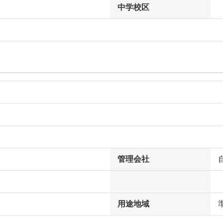
中学校区
管理会社
用途地域