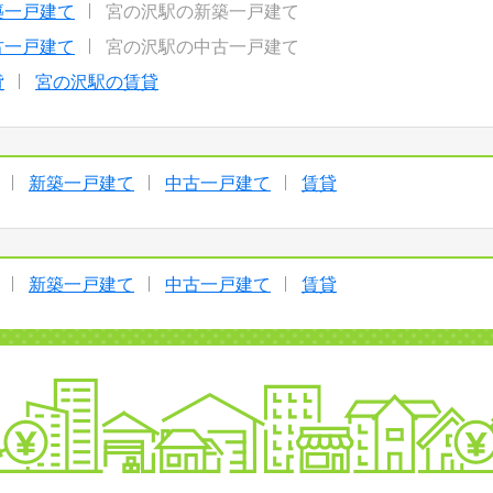
築一戸建て
宮の沢駅の新築一戸建て
古一戸建て
宮の沢駅の中古一戸建て
貸
宮の沢駅の賃貸
新築一戸建て
中古一戸建て
賃貸
新築一戸建て
中古一戸建て
賃貸