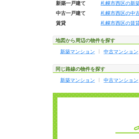
新築一戸建て
札幌市西区の新
中古一戸建て
札幌市西区の中
賃貸
札幌市西区の賃
地図から周辺の物件を探す
新築マンション
中古マンション
同じ路線の物件を探す
新築マンション
中古マンション