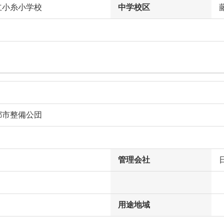
立小糸小学校
中学校区
都市整備公団
管理会社
用途地域