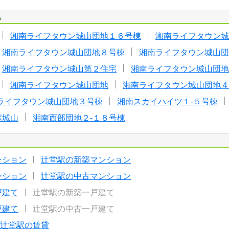
る
湘南ライフタウン城山団地１６号棟
湘南ライフタウン城
湘南ライフタウン城山団地８号棟
湘南ライフタウン城山団
湘南ライフタウン城山第２住宅
湘南ライフタウン城山団地
湘南ライフタウン城山団地
湘南ライフタウン城山団地４
ライフタウン城山団地３号棟
湘南スカイハイツ１-５号棟
ポ城山
湘南西部団地２-１８号棟
ンション
辻堂駅の新築マンション
ンション
辻堂駅の中古マンション
戸建て
辻堂駅の新築一戸建て
戸建て
辻堂駅の中古一戸建て
辻堂駅の賃貸