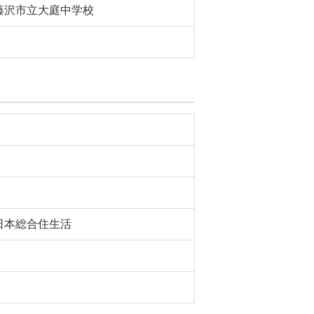
藤沢市立大庭中学校
日本総合住生活