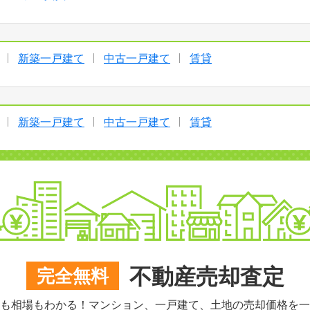
新築一戸建て
中古一戸建て
賃貸
新築一戸建て
中古一戸建て
賃貸
不動産売却査定
完全無料
も相場もわかる！マンション、一戸建て、土地の売却価格を一