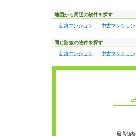
地図から周辺の物件を探す
新築マンション
中古マンション
同じ路線の物件を探す
新築マンション
中古マンション
最高価格