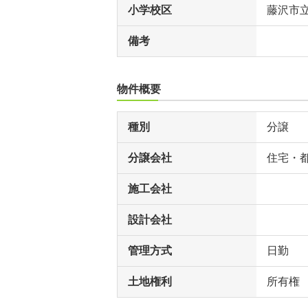
小学校区
藤沢市
備考
物件概要
種別
分譲
分譲会社
住宅・
施工会社
設計会社
管理方式
日勤
土地権利
所有権