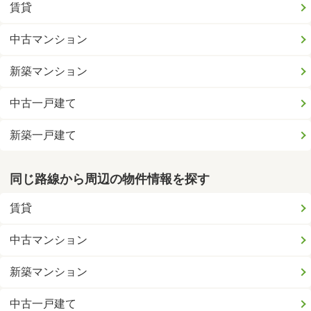
賃貸
中古マンション
新築マンション
中古一戸建て
新築一戸建て
同じ路線から周辺の物件情報を探す
賃貸
中古マンション
新築マンション
中古一戸建て