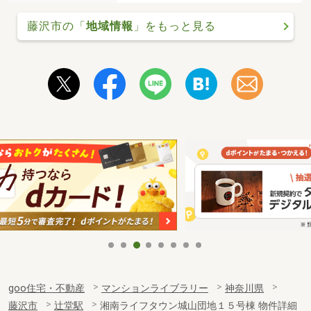
藤沢市の「
地域情報
」をもっと見る
goo住宅・不動産
マンションライブラリー
神奈川県
藤沢市
辻堂駅
湘南ライフタウン城山団地１５号棟 物件詳細