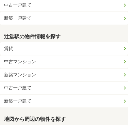
中古一戸建て
新築一戸建て
辻堂駅の物件情報を探す
賃貸
中古マンション
新築マンション
中古一戸建て
新築一戸建て
地図から周辺の物件を探す