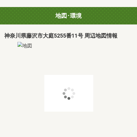
地図･環境
神奈川県藤沢市大庭5255番11号 周辺地図情報