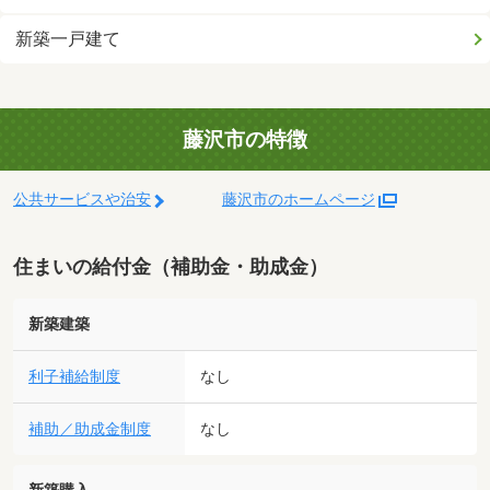
新築一戸建て
藤沢市の特徴
公共サービスや治安
藤沢市のホームページ
住まいの給付金（補助金・助成金）
新築建築
利子補給制度
なし
補助／助成金制度
なし