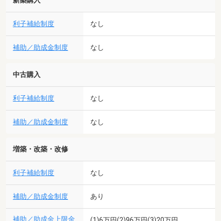
新築購入
利子補給制度
なし
補助／助成金制度
なし
中古購入
利子補給制度
なし
補助／助成金制度
なし
増築・改築・改修
利子補給制度
なし
補助／助成金制度
あり
補助／助成金上限金
(1)6万円(2)96万円(3)20万円