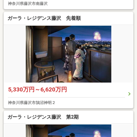
神奈川県藤沢市南藤沢
ガーラ・レジデンス藤沢 先着順
5,330万円～6,620万円
神奈川県藤沢市鵠沼神明２
ガーラ・レジデンス藤沢 第2期