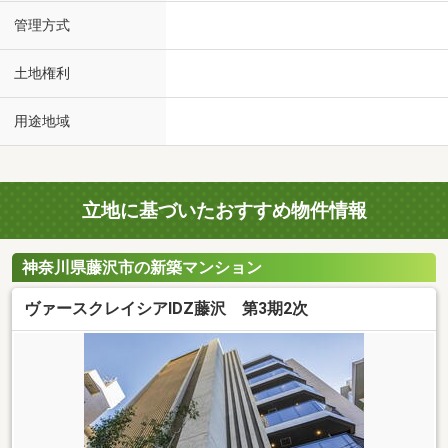
管理方式
土地権利
用途地域
立地に基づいたおすすめ物件情報
神奈川県藤沢市の新築マンション
ヴァースクレイシアIDZ藤沢 第3期2次