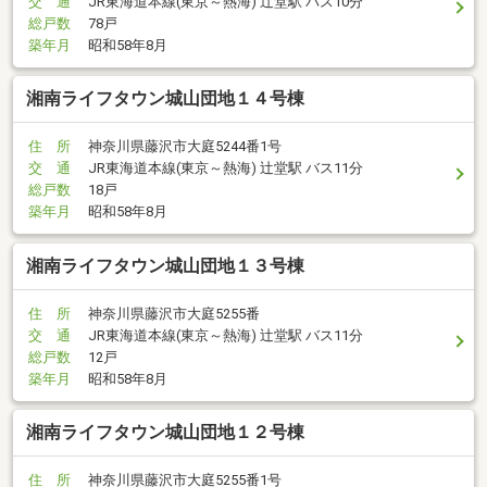
交 通
JR東海道本線(東京～熱海) 辻堂駅 バス10分
総戸数
78戸
築年月
昭和58年8月
湘南ライフタウン城山団地１４号棟
住 所
神奈川県藤沢市大庭5244番1号
交 通
JR東海道本線(東京～熱海) 辻堂駅 バス11分
総戸数
18戸
築年月
昭和58年8月
湘南ライフタウン城山団地１３号棟
住 所
神奈川県藤沢市大庭5255番
交 通
JR東海道本線(東京～熱海) 辻堂駅 バス11分
総戸数
12戸
築年月
昭和58年8月
湘南ライフタウン城山団地１２号棟
住 所
神奈川県藤沢市大庭5255番1号