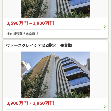
3,590万円～3,900万円
神奈川県藤沢市南藤沢
ヴァースクレイシアIDZ藤沢 先着順
3,900万円・3,960万円