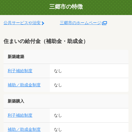
三郷市の特徴
公共サービスや治安
三郷市のホームページ
住まいの給付金（補助金・助成金）
新築建築
利子補給制度
なし
補助／助成金制度
なし
新築購入
利子補給制度
なし
補助／助成金制度
なし