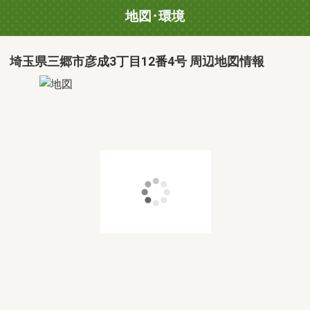
地図･環境
埼玉県三郷市彦成3丁目12番4号 周辺地図情報