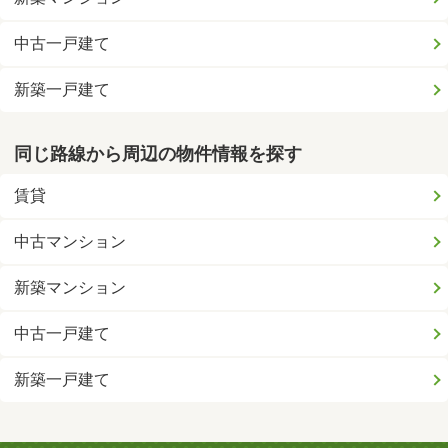
中古一戸建て
新築一戸建て
同じ路線から周辺の物件情報を探す
賃貸
中古マンション
新築マンション
中古一戸建て
新築一戸建て