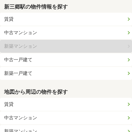
新三郷駅の物件情報を探す
賃貸
中古マンション
新築マンション
中古一戸建て
新築一戸建て
地図から周辺の物件を探す
賃貸
中古マンション
新築マンション