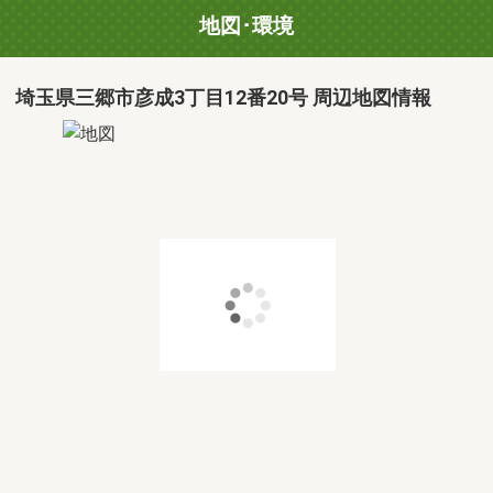
地図･環境
埼玉県三郷市彦成3丁目12番20号 周辺地図情報