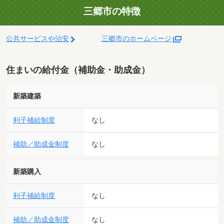
三郷市の特徴
公共サービスや治安
三郷市のホームページ
住まいの給付金（補助金・助成金）
新築建築
利子補給制度
なし
補助／助成金制度
なし
新築購入
利子補給制度
なし
補助／助成金制度
なし