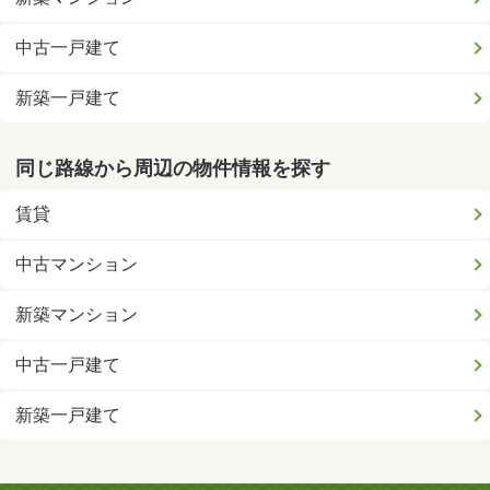
中古一戸建て
新築一戸建て
同じ路線から周辺の物件情報を探す
賃貸
中古マンション
新築マンション
中古一戸建て
新築一戸建て