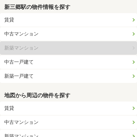
新三郷駅の物件情報を探す
賃貸
中古マンション
新築マンション
中古一戸建て
新築一戸建て
地図から周辺の物件を探す
賃貸
中古マンション
新築マンション