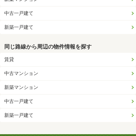
中古一戸建て
新築一戸建て
同じ路線から周辺の物件情報を探す
賃貸
中古マンション
新築マンション
中古一戸建て
新築一戸建て