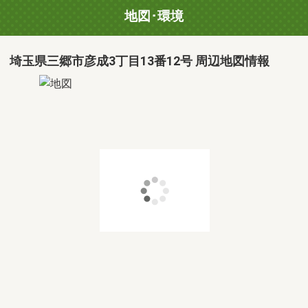
地図･環境
埼玉県三郷市彦成3丁目13番12号 周辺地図情報