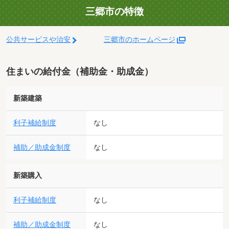
三郷市の特徴
公共サービスや治安
三郷市のホームページ
住まいの給付金（補助金・助成金）
新築建築
利子補給制度
なし
補助／助成金制度
なし
新築購入
利子補給制度
なし
補助／助成金制度
なし