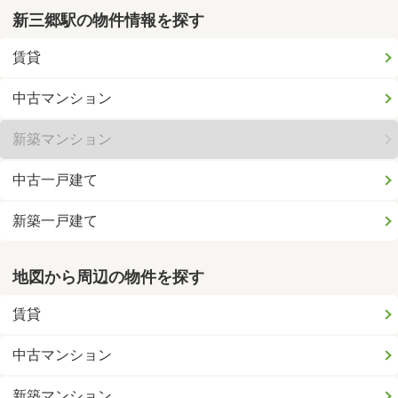
新三郷駅の物件情報を探す
賃貸
中古マンション
新築マンション
中古一戸建て
新築一戸建て
地図から周辺の物件を探す
賃貸
中古マンション
新築マンション