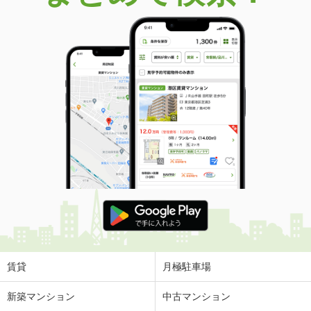
賃貸
月極駐車場
新築マンション
中古マンション