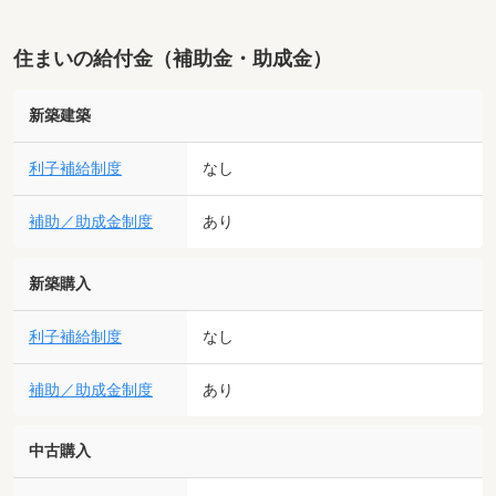
住まいの給付金（補助金・助成金）
新築建築
利子補給制度
なし
補助／助成金制度
あり
新築購入
利子補給制度
なし
補助／助成金制度
あり
中古購入