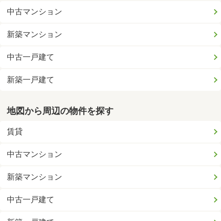
中古マンション
新築マンション
中古一戸建て
新築一戸建て
地図から周辺の物件を探す
賃貸
中古マンション
新築マンション
中古一戸建て