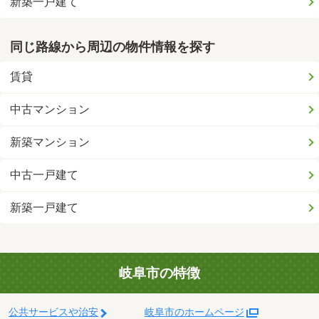
新築一戸建て
同じ路線から周辺の物件情報を探す
賃貸
中古マンション
新築マンション
中古一戸建て
新築一戸建て
岐阜市の特徴
公共サービスや治安
岐阜市のホームページ