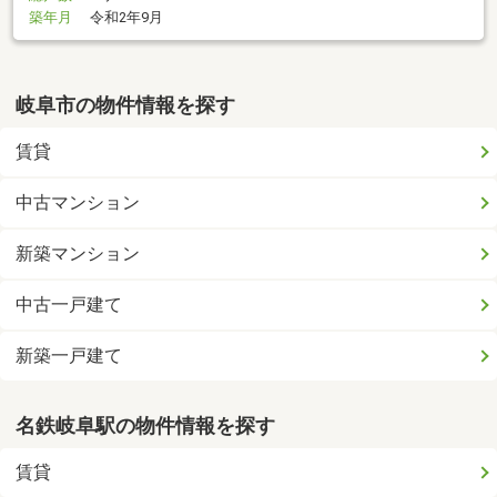
築年月
令和2年9月
岐阜市の物件情報を探す
賃貸
中古マンション
新築マンション
中古一戸建て
新築一戸建て
名鉄岐阜駅の物件情報を探す
賃貸