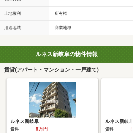
土地権利
所有権
用途地域
商業地域
ルネス新岐阜の物件情報
賃貸(アパート・マンション・一戸建て)
ルネス新岐阜
ルネス新岐
8万円
賃料
賃料