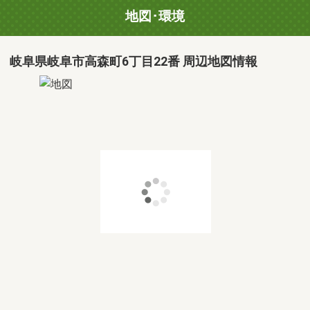
地図･環境
岐阜県岐阜市高森町6丁目22番 周辺地図情報