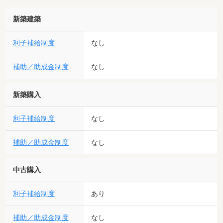
新築建築
利子補給制度
なし
補助／助成金制度
なし
新築購入
利子補給制度
なし
補助／助成金制度
なし
中古購入
利子補給制度
あり
補助／助成金制度
なし