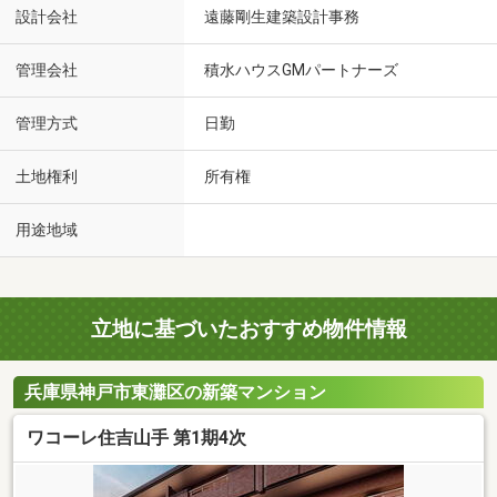
設計会社
遠藤剛生建築設計事務
管理会社
積水ハウスGMパートナーズ
管理方式
日勤
土地権利
所有権
用途地域
立地に基づいたおすすめ物件情報
兵庫県神戸市東灘区の新築マンション
ワコーレ住吉山手 第1期4次