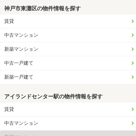
神戸市東灘区の物件情報を探す
賃貸
中古マンション
新築マンション
中古一戸建て
新築一戸建て
アイランドセンター駅の物件情報を探す
賃貸
中古マンション