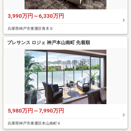
3,990万円～6,330万円
兵庫県神戸市東灘区青木６
プレサンス ロジェ 神戸本山南町 先着順
5,980万円～7,990万円
兵庫県神戸市東灘区本山南町６