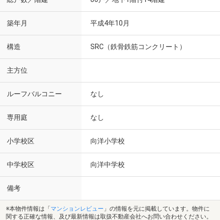
築年月
平成4年10月
構造
SRC（鉄骨鉄筋コンクリート）
主方位
ルーフバルコニー
なし
専用庭
なし
小学校区
向洋小学校
中学校区
向洋中学校
備考
※本物件情報は「
マンションレビュー
」の情報を元に掲載しています。物件に
関する正確な情報、及び最新情報は取扱不動産会社へお問い合わせください。