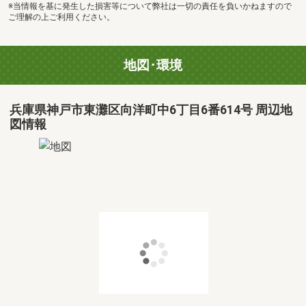
※当情報を基に発生した損害等について弊社は一切の責任を負いかねますので
ご理解の上ご利用ください。
地図･環境
兵庫県神戸市東灘区向洋町中6丁目6番614号 周辺地
図情報