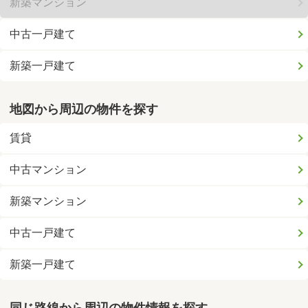
新築マンション
中古一戸建て
新築一戸建て
地図から周辺の物件を探す
賃貸
中古マンション
新築マンション
中古一戸建て
新築一戸建て