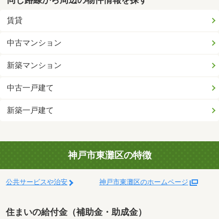
同じ路線から周辺の物件情報を探す
賃貸
中古マンション
新築マンション
中古一戸建て
新築一戸建て
神戸市東灘区の特徴
公共サービスや治安
神戸市東灘区のホームページ
住まいの給付金（補助金・助成金）