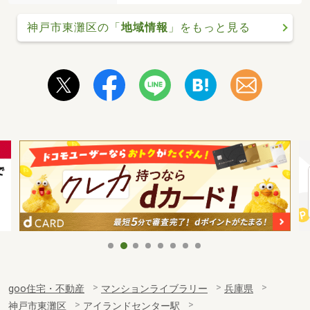
神戸市東灘区の「
地域情報
」をもっと見る
goo住宅・不動産
マンションライブラリー
兵庫県
神戸市東灘区
アイランドセンター駅