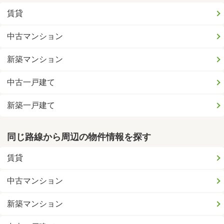
賃貸
中古マンション
新築マンション
中古一戸建て
新築一戸建て
同じ路線から周辺の物件情報を探す
賃貸
中古マンション
新築マンション