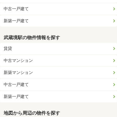
中古一戸建て
新築一戸建て
武蔵境駅の物件情報を探す
賃貸
中古マンション
新築マンション
中古一戸建て
新築一戸建て
地図から周辺の物件を探す