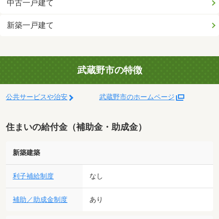
中古一戸建て
新築一戸建て
武蔵野市の特徴
公共サービスや治安
武蔵野市のホームページ
住まいの給付金（補助金・助成金）
新築建築
利子補給制度
なし
補助／助成金制度
あり