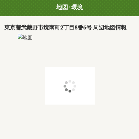
地図･環境
東京都武蔵野市境南町2丁目8番6号 周辺地図情報