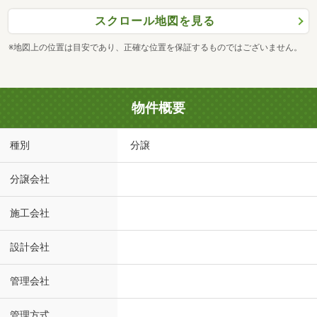
スクロール地図を見る
※地図上の位置は目安であり、正確な位置を保証するものではございません。
物件概要
種別
分譲
分譲会社
施工会社
設計会社
管理会社
管理方式