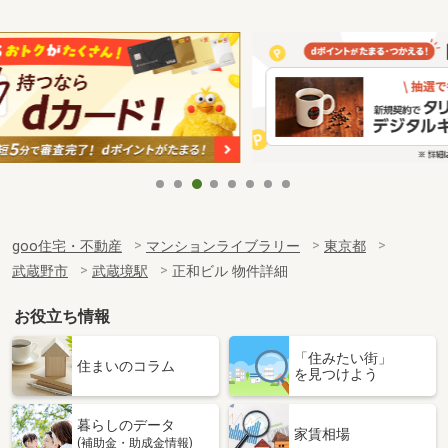
goo住宅・不動産
マンションライブラリー
東京都
武蔵野市
武蔵境駅
正和ビル 物件詳細
お役立ち情報
「住みたい街」
住まいのコラム
を見つけよう
暮らしのデータ
家賃相場
(補助金・助成金情報)