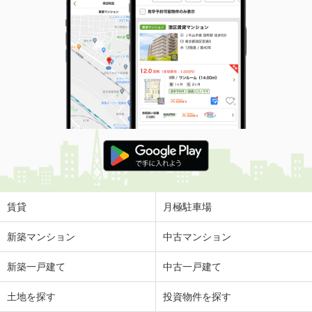
賃貸
月極駐車場
新築マンション
中古マンション
新築一戸建て
中古一戸建て
土地を探す
投資物件を探す