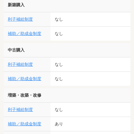
新築購入
利子補給制度
なし
補助／助成金制度
なし
中古購入
利子補給制度
なし
補助／助成金制度
なし
増築・改築・改修
利子補給制度
なし
補助／助成金制度
あり