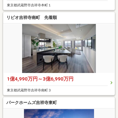
東京都武蔵野市吉祥寺本町１
リビオ吉祥寺南町 先着順
1億4,990万円～3億6,990万円
東京都武蔵野市吉祥寺南町３
パークホームズ吉祥寺東町