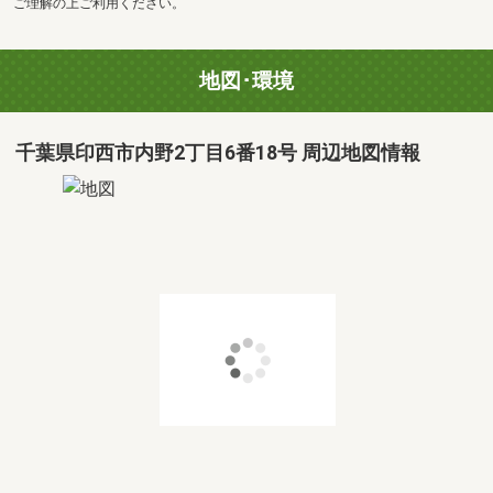
ご理解の上ご利用ください。
地図･環境
千葉県印西市内野2丁目6番18号 周辺地図情報