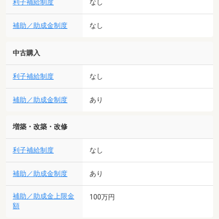
利子補給制度
なし
補助／助成金制度
なし
中古購入
利子補給制度
なし
補助／助成金制度
あり
増築・改築・改修
利子補給制度
なし
補助／助成金制度
あり
補助／助成金上限金
100万円
額