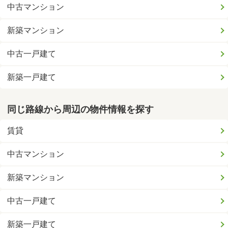
中古マンション
新築マンション
中古一戸建て
新築一戸建て
同じ路線から周辺の物件情報を探す
賃貸
中古マンション
新築マンション
中古一戸建て
新築一戸建て