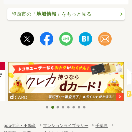
印西市の「
地域情報
」をもっと見る
goo住宅・不動産
マンションライブラリー
千葉県