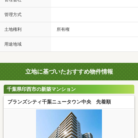
管理方式
土地権利
所有権
用途地域
立地に基づいたおすすめ物件情報
千葉県印西市の新築マンション
ブランズシティ千葉ニュータウン中央 先着順