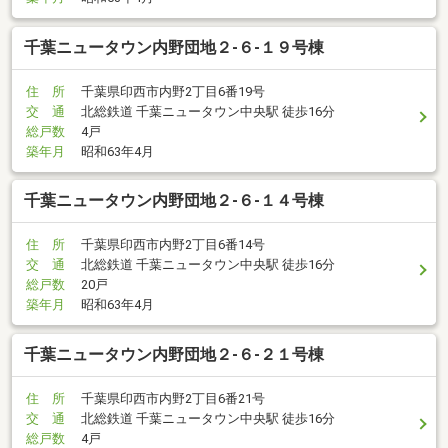
千葉ニュータウン内野団地２-６-１９号棟
住 所
千葉県印西市内野2丁目6番19号
交 通
北総鉄道 千葉ニュータウン中央駅 徒歩16分
総戸数
4戸
築年月
昭和63年4月
千葉ニュータウン内野団地２-６-１４号棟
住 所
千葉県印西市内野2丁目6番14号
交 通
北総鉄道 千葉ニュータウン中央駅 徒歩16分
総戸数
20戸
築年月
昭和63年4月
千葉ニュータウン内野団地２-６-２１号棟
住 所
千葉県印西市内野2丁目6番21号
交 通
北総鉄道 千葉ニュータウン中央駅 徒歩16分
総戸数
4戸