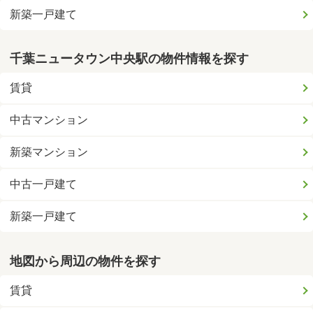
新築一戸建て
千葉ニュータウン中央駅の物件情報を探す
賃貸
中古マンション
新築マンション
中古一戸建て
新築一戸建て
地図から周辺の物件を探す
賃貸