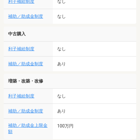
利子補給制度
なし
補助／助成金制度
なし
中古購入
利子補給制度
なし
補助／助成金制度
あり
増築・改築・改修
利子補給制度
なし
補助／助成金制度
あり
補助／助成金上限金
100万円
額