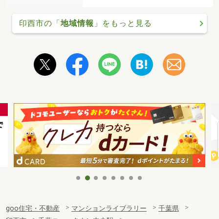
印西市の「
地域情報
」をもっと見る
goo住宅・不動産
マンションライブラリー
千葉県