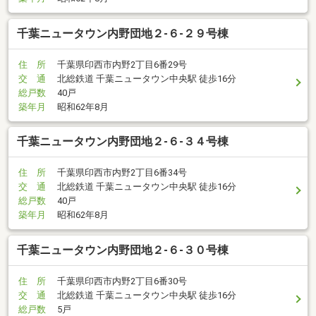
千葉ニュータウン内野団地２-６-２９号棟
住 所
千葉県印西市内野2丁目6番29号
交 通
北総鉄道 千葉ニュータウン中央駅 徒歩16分
総戸数
40戸
築年月
昭和62年8月
千葉ニュータウン内野団地２-６-３４号棟
住 所
千葉県印西市内野2丁目6番34号
交 通
北総鉄道 千葉ニュータウン中央駅 徒歩16分
総戸数
40戸
築年月
昭和62年8月
千葉ニュータウン内野団地２-６-３０号棟
住 所
千葉県印西市内野2丁目6番30号
交 通
北総鉄道 千葉ニュータウン中央駅 徒歩16分
総戸数
5戸