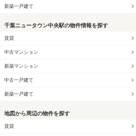
新築一戸建て
千葉ニュータウン中央駅の物件情報を探す
賃貸
中古マンション
新築マンション
中古一戸建て
新築一戸建て
地図から周辺の物件を探す
賃貸