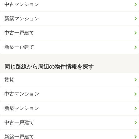
中古マンション
新築マンション
中古一戸建て
新築一戸建て
同じ路線から周辺の物件情報を探す
賃貸
中古マンション
新築マンション
中古一戸建て
新築一戸建て