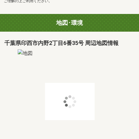
ご理解の上ご利用ください。
地図･環境
千葉県印西市内野2丁目6番35号 周辺地図情報