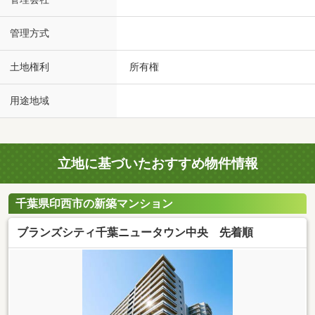
管理方式
土地権利
所有権
用途地域
立地に基づいたおすすめ物件情報
千葉県印西市の新築マンション
ブランズシティ千葉ニュータウン中央 先着順