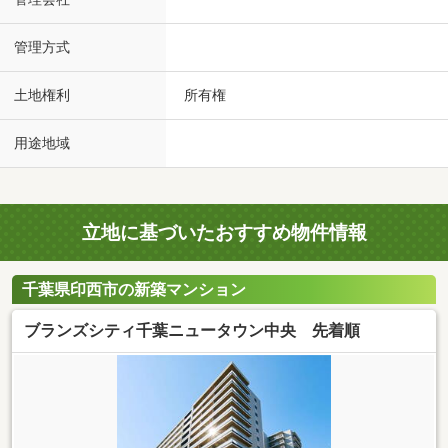
管理方式
土地権利
所有権
用途地域
立地に基づいたおすすめ物件情報
千葉県印西市の新築マンション
ブランズシティ千葉ニュータウン中央 先着順