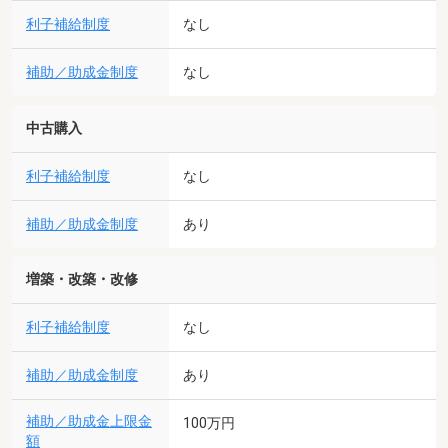
利子補給制度
なし
補助／助成金制度
なし
中古購入
利子補給制度
なし
補助／助成金制度
あり
増築・改築・改修
利子補給制度
なし
補助／助成金制度
あり
補助／助成金上限金
100万円
額