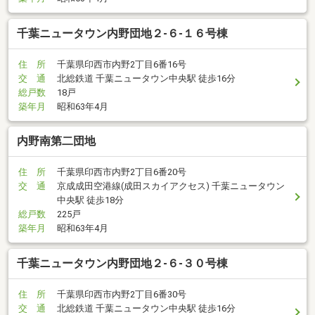
千葉ニュータウン内野団地２-６-１６号棟
住 所
千葉県印西市内野2丁目6番16号
交 通
北総鉄道 千葉ニュータウン中央駅 徒歩16分
総戸数
18戸
築年月
昭和63年4月
内野南第二団地
住 所
千葉県印西市内野2丁目6番20号
交 通
京成成田空港線(成田スカイアクセス) 千葉ニュータウン
中央駅 徒歩18分
総戸数
225戸
築年月
昭和63年4月
千葉ニュータウン内野団地２-６-３０号棟
住 所
千葉県印西市内野2丁目6番30号
交 通
北総鉄道 千葉ニュータウン中央駅 徒歩16分