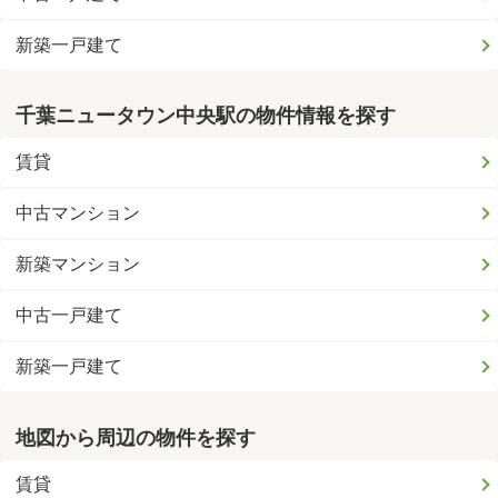
新築一戸建て
千葉ニュータウン中央駅の物件情報を探す
賃貸
中古マンション
新築マンション
中古一戸建て
新築一戸建て
地図から周辺の物件を探す
賃貸