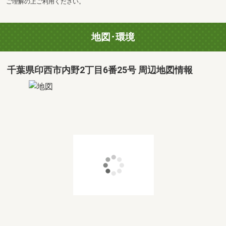
ご理解の上ご利用ください。
地図･環境
千葉県印西市内野2丁目6番25号 周辺地図情報