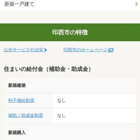
新築一戸建て
印西市の特徴
公共サービスや治安
印西市のホームページ
住まいの給付金（補助金・助成金）
新築建築
利子補給制度
なし
補助／助成金制度
なし
新築購入