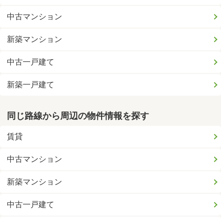
中古マンション
新築マンション
中古一戸建て
新築一戸建て
同じ路線から周辺の物件情報を探す
賃貸
中古マンション
新築マンション
中古一戸建て