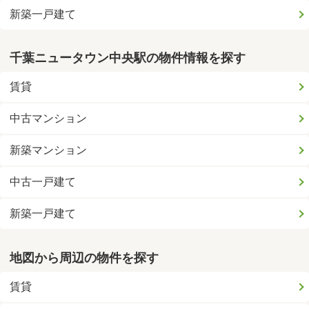
新築一戸建て
千葉ニュータウン中央駅の物件情報を探す
賃貸
中古マンション
新築マンション
中古一戸建て
新築一戸建て
地図から周辺の物件を探す
賃貸