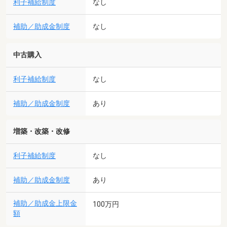
利子補給制度
なし
補助／助成金制度
なし
中古購入
利子補給制度
なし
補助／助成金制度
あり
増築・改築・改修
利子補給制度
なし
補助／助成金制度
あり
補助／助成金上限金
100万円
額