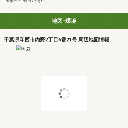
ご理解の上ご利用ください。
地図･環境
千葉県印西市内野2丁目6番21号 周辺地図情報