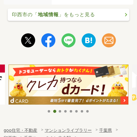
印西市の「
地域情報
」をもっと見る
goo住宅・不動産
マンションライブラリー
千葉県