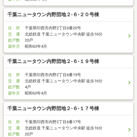
千葉ニュータウン内野団地２-６-２０号棟
住 所
千葉県印西市内野2丁目6番20号
交 通
北総鉄道 千葉ニュータウン中央駅 徒歩16分
総戸数
20戸
築年月
昭和63年4月
千葉ニュータウン内野団地２-６-１９号棟
住 所
千葉県印西市内野2丁目6番19号
交 通
北総鉄道 千葉ニュータウン中央駅 徒歩16分
総戸数
4戸
築年月
昭和63年4月
千葉ニュータウン内野団地２-６-１７号棟
住 所
千葉県印西市内野2丁目6番17号
交 通
北総鉄道 千葉ニュータウン中央駅 徒歩16分
総戸数
20戸