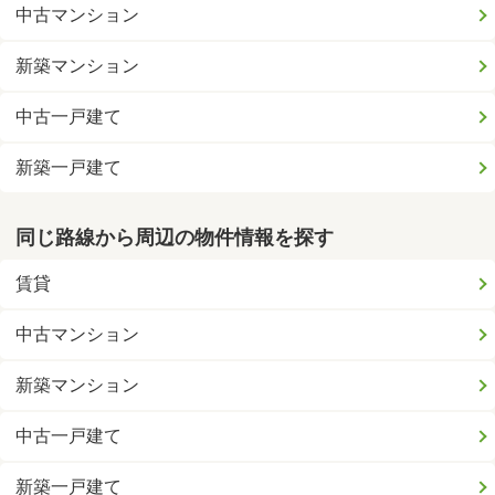
中古マンション
新築マンション
中古一戸建て
新築一戸建て
同じ路線から周辺の物件情報を探す
賃貸
中古マンション
新築マンション
中古一戸建て
新築一戸建て