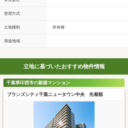
管理方式
土地権利
所有権
用途地域
立地に基づいたおすすめ物件情報
千葉県印西市の新築マンション
ブランズシティ千葉ニュータウン中央 先着順