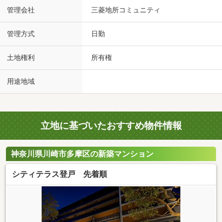
管理会社
三菱地所コミュニティ
管理方式
日勤
土地権利
所有権
用途地域
立地に基づいたおすすめ物件情報
神奈川県川崎市多摩区の新築マンション
シティテラス登戸 先着順