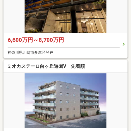
6,600万円～8,700万円
神奈川県川崎市多摩区登戸
ミオカステーロ向ヶ丘遊園V 先着順