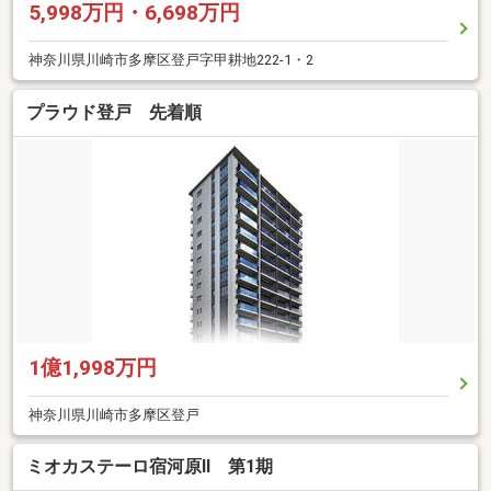
5,998万円・6,698万円
神奈川県川崎市多摩区登戸字甲耕地222-1・2
プラウド登戸 先着順
1億1,998万円
神奈川県川崎市多摩区登戸
ミオカステーロ宿河原II 第1期