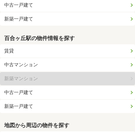
中古一戸建て
新築一戸建て
百合ヶ丘駅の物件情報を探す
賃貸
中古マンション
新築マンション
中古一戸建て
新築一戸建て
地図から周辺の物件を探す