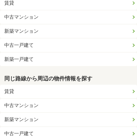
賃貸
中古マンション
新築マンション
中古一戸建て
新築一戸建て
同じ路線から周辺の物件情報を探す
賃貸
中古マンション
新築マンション
中古一戸建て