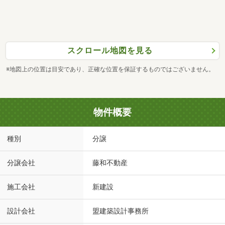
スクロール地図を見る
※地図上の位置は目安であり、正確な位置を保証するものではございません。
物件概要
種別
分譲
分譲会社
藤和不動産
施工会社
新建設
設計会社
盟建築設計事務所