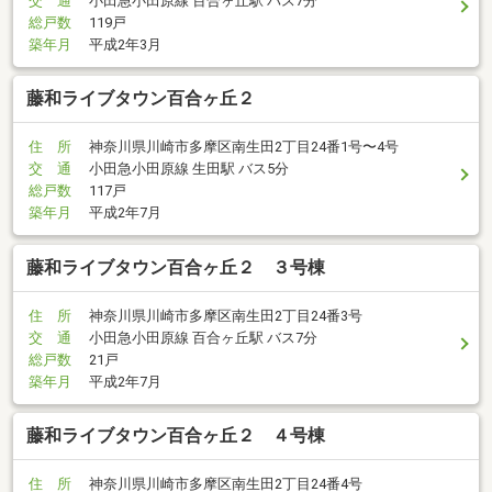
交 通
小田急小田原線 百合ヶ丘駅 バス7分
総戸数
119戸
築年月
平成2年3月
藤和ライブタウン百合ヶ丘２
住 所
神奈川県川崎市多摩区南生田2丁目24番1号〜4号
交 通
小田急小田原線 生田駅 バス5分
総戸数
117戸
築年月
平成2年7月
藤和ライブタウン百合ヶ丘２ ３号棟
住 所
神奈川県川崎市多摩区南生田2丁目24番3号
交 通
小田急小田原線 百合ヶ丘駅 バス7分
総戸数
21戸
築年月
平成2年7月
藤和ライブタウン百合ヶ丘２ ４号棟
住 所
神奈川県川崎市多摩区南生田2丁目24番4号