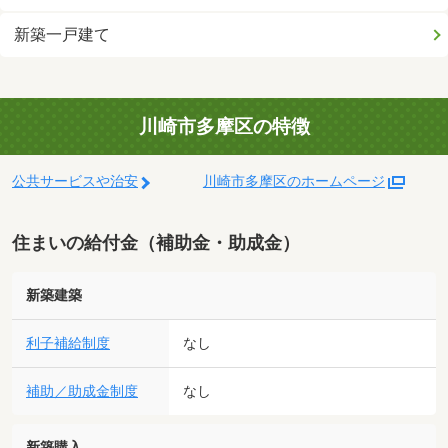
新築一戸建て
川崎市多摩区の特徴
公共サービスや治安
川崎市多摩区のホームページ
住まいの給付金（補助金・助成金）
新築建築
利子補給制度
なし
補助／助成金制度
なし
新築購入