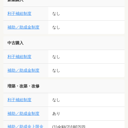
利子補給制度
なし
補助／助成金制度
なし
中古購入
利子補給制度
なし
補助／助成金制度
なし
増築・改築・改修
利子補給制度
なし
補助／助成金制度
あり
補助／助成金上限金
(1)全額(2)180万円