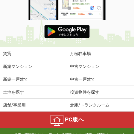
賃貸
月極駐車場
新築マンション
中古マンション
新築一戸建て
中古一戸建て
土地を探す
投資物件を探す
店舗/事業用
倉庫/トランクルーム
PC版へ