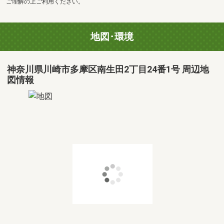
ご理解の上ご利用ください。
地図･環境
神奈川県川崎市多摩区南生田2丁目24番1号 周辺地
図情報