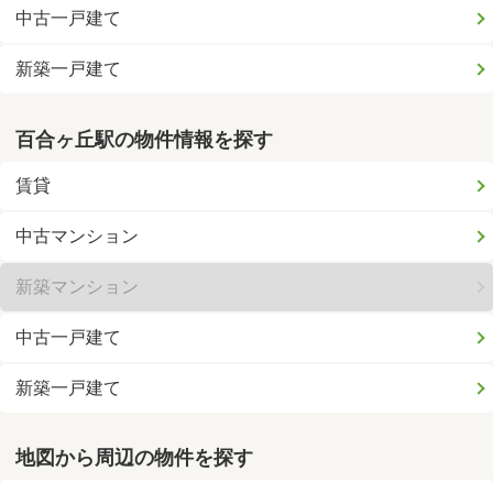
中古一戸建て
新築一戸建て
百合ヶ丘駅の物件情報を探す
賃貸
中古マンション
新築マンション
中古一戸建て
新築一戸建て
地図から周辺の物件を探す