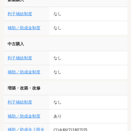
利子補給制度
なし
補助／助成金制度
なし
中古購入
利子補給制度
なし
補助／助成金制度
なし
増築・改築・改修
利子補給制度
なし
補助／助成金制度
あり
補助／助成金上限金
(1)全額(2)180万円