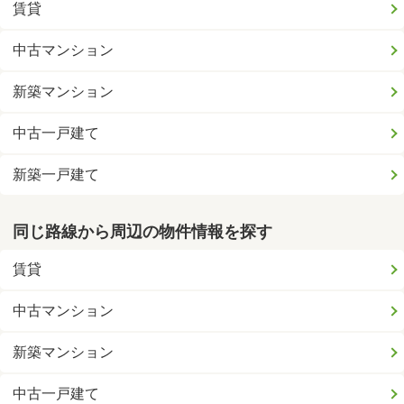
賃貸
中古マンション
新築マンション
中古一戸建て
新築一戸建て
同じ路線から周辺の物件情報を探す
賃貸
中古マンション
新築マンション
中古一戸建て