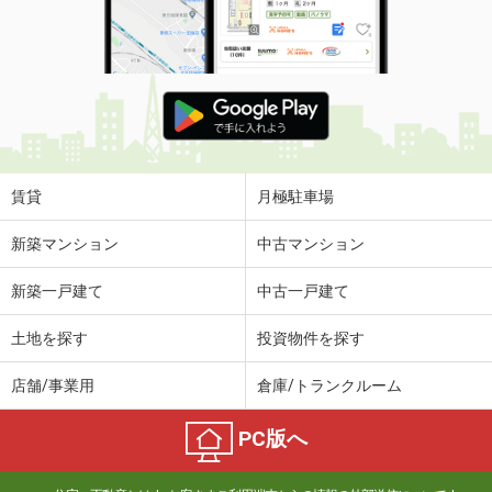
賃貸
月極駐車場
新築マンション
中古マンション
新築一戸建て
中古一戸建て
土地を探す
投資物件を探す
店舗/事業用
倉庫/トランクルーム
PC版へ