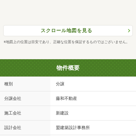
スクロール地図を見る
※地図上の位置は目安であり、正確な位置を保証するものではございません。
物件概要
種別
分譲
分譲会社
藤和不動産
施工会社
新建設
設計会社
盟建築設計事務所