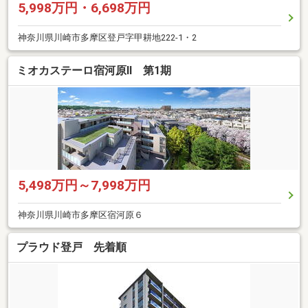
5,998万円・6,698万円
神奈川県川崎市多摩区登戸字甲耕地222-1・2
ミオカステーロ宿河原II 第1期
5,498万円～7,998万円
神奈川県川崎市多摩区宿河原６
プラウド登戸 先着順