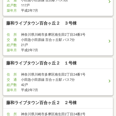
交 通
小田急小田原線 生田駅 バス5分
総戸数
117戸
築年月
平成2年7月
藤和ライブタウン百合ヶ丘２ ３号棟
住 所
神奈川県川崎市多摩区南生田2丁目24番3号
交 通
小田急小田原線 百合ヶ丘駅 バス7分
総戸数
21戸
築年月
平成2年7月
藤和ライブタウン百合ヶ丘２ １号棟
住 所
神奈川県川崎市多摩区南生田2丁目24番1号
交 通
小田急小田原線 百合ヶ丘駅 バス7分
総戸数
42戸
築年月
平成2年7月
藤和ライブタウン百合ヶ丘２ ２号棟
住 所
神奈川県川崎市多摩区南生田2丁目24番2号