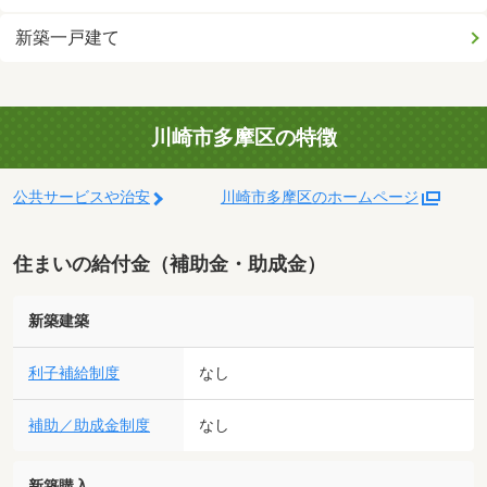
新築一戸建て
川崎市多摩区の特徴
公共サービスや治安
川崎市多摩区のホームページ
住まいの給付金（補助金・助成金）
新築建築
利子補給制度
なし
補助／助成金制度
なし
新築購入