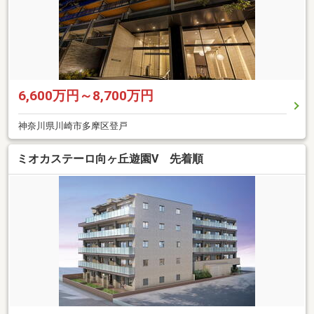
6,600万円～8,700万円
神奈川県川崎市多摩区登戸
ミオカステーロ向ヶ丘遊園V 先着順