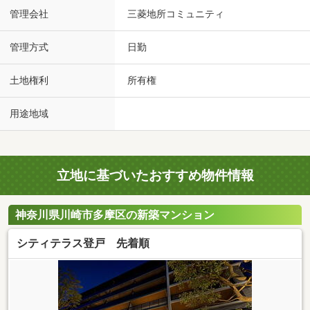
管理会社
三菱地所コミュニティ
管理方式
日勤
土地権利
所有権
用途地域
立地に基づいたおすすめ物件情報
神奈川県川崎市多摩区の新築マンション
シティテラス登戸 先着順