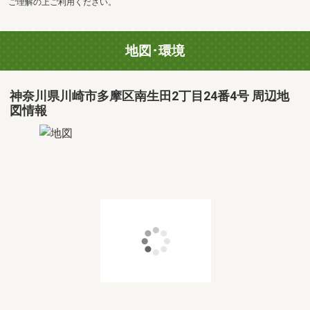
ご理解の上ご利用ください。
地図･環境
神奈川県川崎市多摩区南生田2丁目24番4号 周辺地
図情報