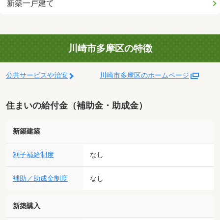
新築一戸建て
川崎市多摩区の特徴
公共サービスや治安
川崎市多摩区のホームページ
住まいの給付金（補助金・助成金）
新築建築
利子補給制度
なし
補助／助成金制度
なし
新築購入