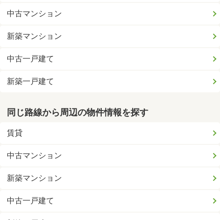
中古マンション
新築マンション
中古一戸建て
新築一戸建て
同じ路線から周辺の物件情報を探す
賃貸
中古マンション
新築マンション
中古一戸建て