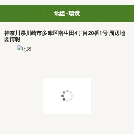
地図･環境
神奈川県川崎市多摩区南生田4丁目20番1号 周辺地
図情報