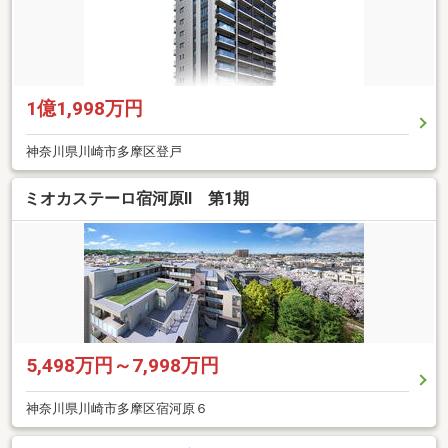
1億1,998万円
神奈川県川崎市多摩区登戸
ミオカステーロ宿河原II 第1期
5,498万円～7,998万円
神奈川県川崎市多摩区宿河原６