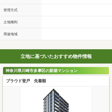
管理方式
土地権利
用途地域
立地に基づいたおすすめ物件情報
神奈川県川崎市多摩区の新築マンション
プラウド登戸 先着順