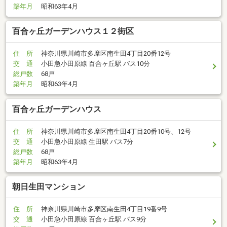
築年月
昭和63年4月
百合ヶ丘ガーデンハウス１２街区
住 所
神奈川県川崎市多摩区南生田4丁目20番12号
交 通
小田急小田原線 百合ヶ丘駅 バス10分
総戸数
68戸
築年月
昭和63年4月
百合ヶ丘ガーデンハウス
住 所
神奈川県川崎市多摩区南生田4丁目20番10号、12号
交 通
小田急小田原線 生田駅 バス7分
総戸数
68戸
築年月
昭和63年4月
朝日生田マンション
住 所
神奈川県川崎市多摩区南生田4丁目19番9号
交 通
小田急小田原線 百合ヶ丘駅 バス9分