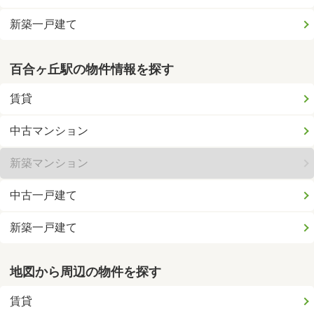
新築一戸建て
百合ヶ丘駅の物件情報を探す
賃貸
中古マンション
新築マンション
中古一戸建て
新築一戸建て
地図から周辺の物件を探す
賃貸