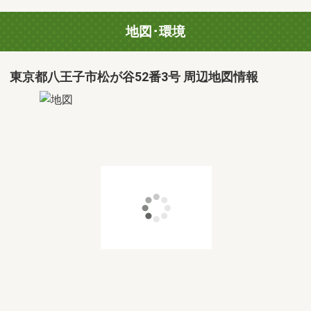
地図･環境
東京都八王子市松が谷52番3号 周辺地図情報