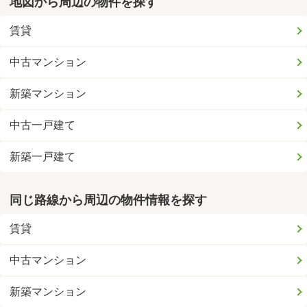
地図から周辺の物件を探す
賃貸
中古マンション
新築マンション
中古一戸建て
新築一戸建て
同じ路線から周辺の物件情報を探す
賃貸
中古マンション
新築マンション