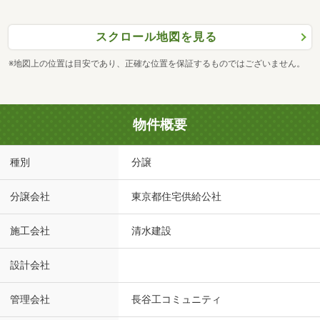
スクロール地図を見る
※地図上の位置は目安であり、正確な位置を保証するものではございません。
物件概要
種別
分譲
分譲会社
東京都住宅供給公社
施工会社
清水建設
設計会社
管理会社
長谷工コミュニティ