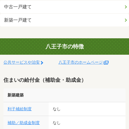
中古一戸建て
新築一戸建て
八王子市の特徴
公共サービスや治安
八王子市のホームページ
住まいの給付金（補助金・助成金）
新築建築
利子補給制度
なし
補助／助成金制度
なし