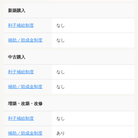
新築購入
利子補給制度
なし
補助／助成金制度
なし
中古購入
利子補給制度
なし
補助／助成金制度
なし
増築・改築・改修
利子補給制度
なし
補助／助成金制度
あり