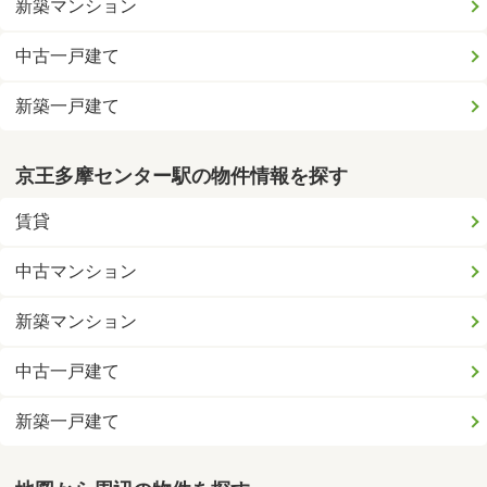
新築マンション
中古一戸建て
新築一戸建て
京王多摩センター駅の物件情報を探す
賃貸
中古マンション
新築マンション
中古一戸建て
新築一戸建て