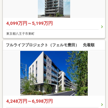
4,099万円～5,199万円
東京都八王子市東町
フルライフプロジェクト（フェルモ豊田） 先着順
4,248万円～6,598万円