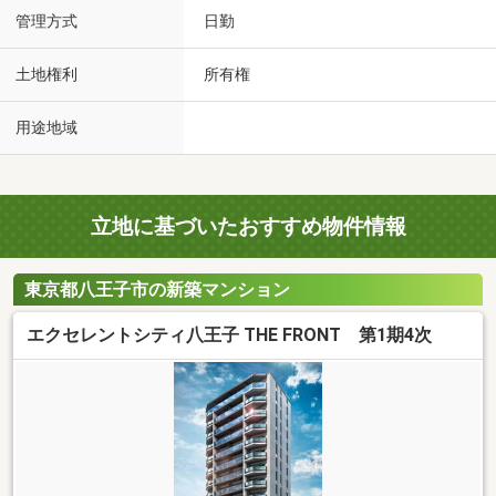
管理方式
日勤
土地権利
所有権
用途地域
立地に基づいたおすすめ物件情報
東京都八王子市の新築マンション
エクセレントシティ八王子 THE FRONT 第1期4次