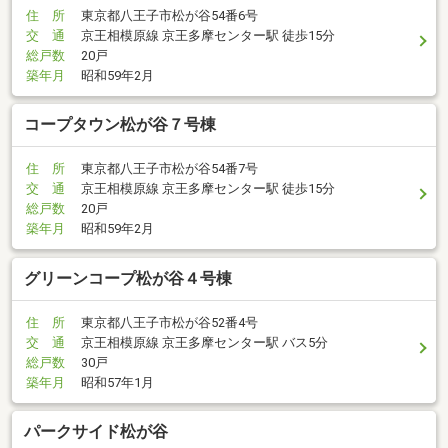
住 所
東京都八王子市松が谷54番6号
交 通
京王相模原線 京王多摩センター駅 徒歩15分
総戸数
20戸
築年月
昭和59年2月
コープタウン松が谷７号棟
住 所
東京都八王子市松が谷54番7号
交 通
京王相模原線 京王多摩センター駅 徒歩15分
総戸数
20戸
築年月
昭和59年2月
グリーンコープ松が谷４号棟
住 所
東京都八王子市松が谷52番4号
交 通
京王相模原線 京王多摩センター駅 バス5分
総戸数
30戸
築年月
昭和57年1月
パークサイド松が谷