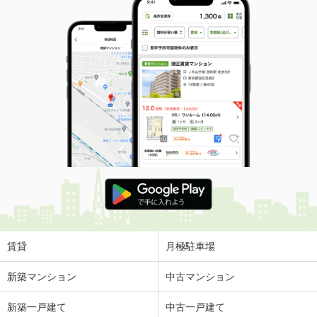
賃貸
月極駐車場
新築マンション
中古マンション
新築一戸建て
中古一戸建て