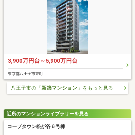
3,900万円台～5,900万円台
東京都八王子市東町
八王子市の「
新築マンション
」をもっと見る
近所のマンションライブラリーを見る
コープタウン松が谷６号棟