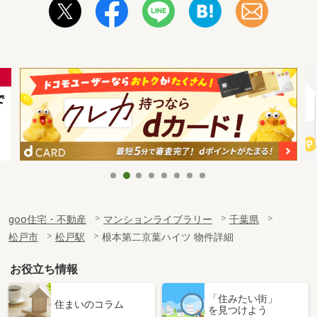
goo住宅・不動産
マンションライブラリー
千葉県
松戸市
松戸駅
根本第二京葉ハイツ 物件詳細
お役立ち情報
「住みたい街」
住まいのコラム
を見つけよう