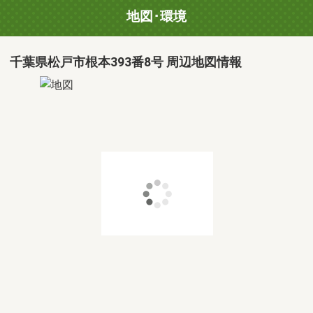
地図･環境
千葉県松戸市根本393番8号 周辺地図情報