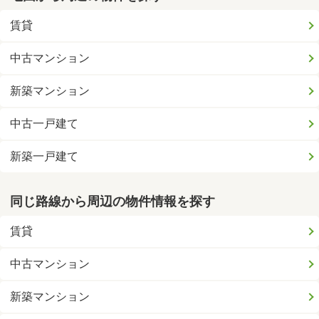
賃貸
中古マンション
新築マンション
中古一戸建て
新築一戸建て
同じ路線から周辺の物件情報を探す
賃貸
中古マンション
新築マンション