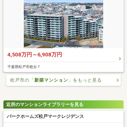
4,508万円～6,908万円
千葉県松戸市稔台７
松戸市の「
新築マンション
」をもっと見る
近所のマンションライブラリーを見る
パークホームズ松戸マークレジデンス