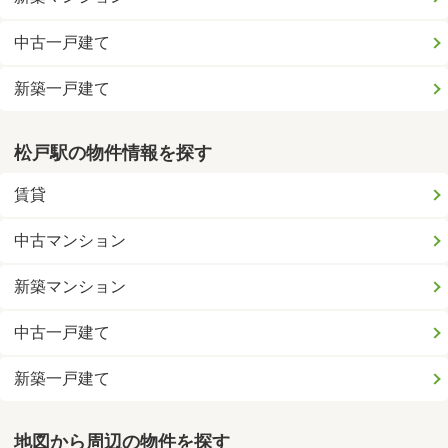
中古一戸建て
新築一戸建て
松戸駅の物件情報を探す
賃貸
中古マンション
新築マンション
中古一戸建て
新築一戸建て
地図から周辺の物件を探す