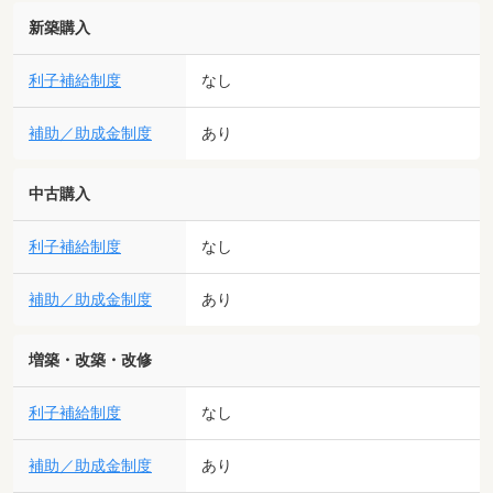
新築購入
利子補給制度
なし
補助／助成金制度
あり
中古購入
利子補給制度
なし
補助／助成金制度
あり
増築・改築・改修
利子補給制度
なし
補助／助成金制度
あり