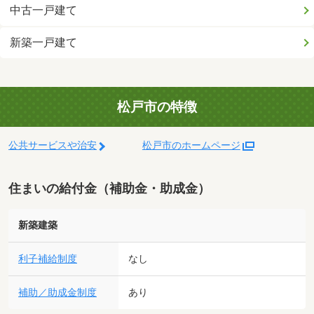
中古一戸建て
新築一戸建て
松戸市の特徴
公共サービスや治安
松戸市のホームページ
住まいの給付金（補助金・助成金）
新築建築
利子補給制度
なし
補助／助成金制度
あり