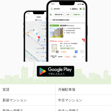
賃貸
月極駐車場
新築マンション
中古マンション
新築一戸建て
中古一戸建て