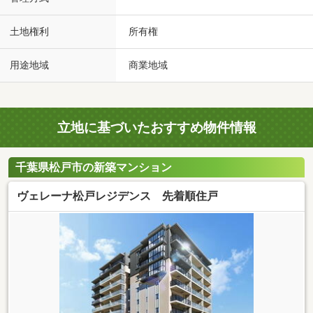
土地権利
所有権
用途地域
商業地域
立地に基づいたおすすめ物件情報
千葉県松戸市の新築マンション
ヴェレーナ松戸レジデンス 先着順住戸