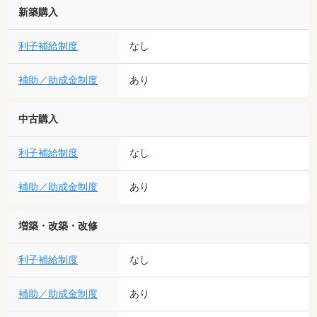
新築購入
利子補給制度
なし
補助／助成金制度
あり
中古購入
利子補給制度
なし
補助／助成金制度
あり
増築・改築・改修
利子補給制度
なし
補助／助成金制度
あり