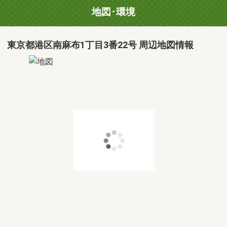
地図･環境
東京都港区南麻布1丁目3番22号 周辺地図情報