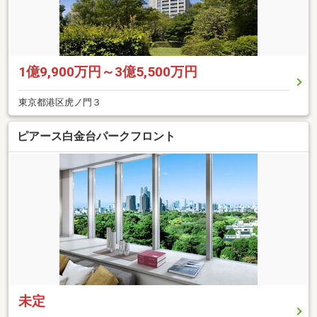
1億9,900万円～3億5,500万円
東京都港区虎ノ門３
ピアース白金台パークフロント
未定