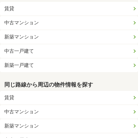
賃貸
中古マンション
新築マンション
中古一戸建て
新築一戸建て
同じ路線から周辺の物件情報を探す
賃貸
中古マンション
新築マンション