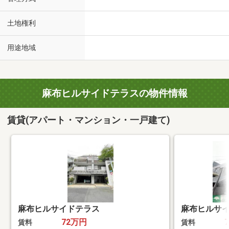
土地権利
用途地域
麻布ヒルサイドテラスの物件情報
賃貸(アパート・マンション・一戸建て)
麻布ヒルサイドテラス
麻布ヒルサ
72万円
賃料
賃料