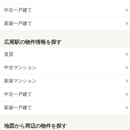
中古一戸建て
新築一戸建て
広尾駅の物件情報を探す
賃貸
中古マンション
新築マンション
中古一戸建て
新築一戸建て
地図から周辺の物件を探す