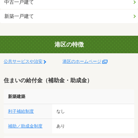
中古一戸建て
新築一戸建て
港区の特徴
公共サービスや治安
港区のホームページ
住まいの給付金（補助金・助成金）
新築建築
利子補給制度
なし
補助／助成金制度
あり