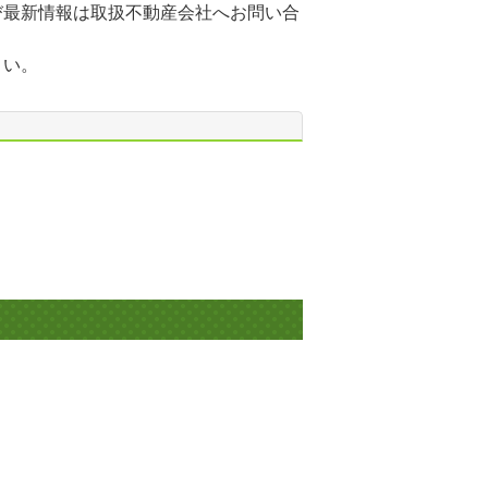
び最新情報は取扱不動産会社へお問い合
さい。