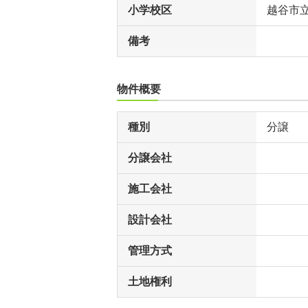
小学校区
越谷市
備考
物件概要
種別
分譲
分譲会社
施工会社
設計会社
管理方式
土地権利