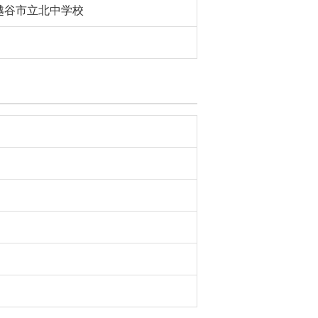
越谷市立北中学校