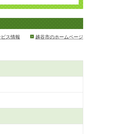
ービス情報
越谷市のホームページ