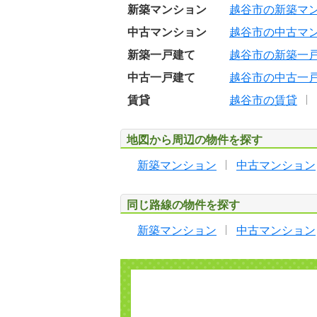
新築マンション
越谷市の新築マ
中古マンション
越谷市の中古マ
新築一戸建て
越谷市の新築一
中古一戸建て
越谷市の中古一
賃貸
越谷市の賃貸
地図から周辺の物件を探す
新築マンション
中古マンション
同じ路線の物件を探す
新築マンション
中古マンション