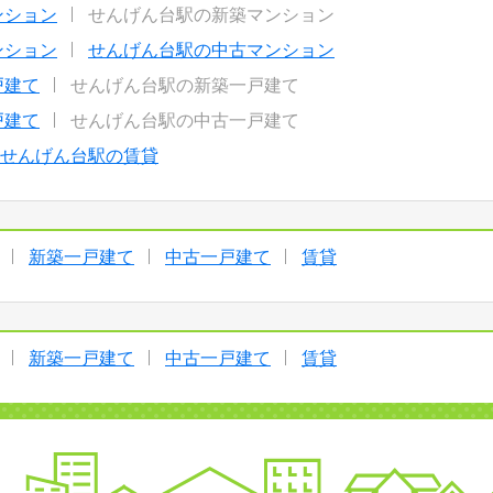
ンション
せんげん台駅の新築マンション
ンション
せんげん台駅の中古マンション
戸建て
せんげん台駅の新築一戸建て
戸建て
せんげん台駅の中古一戸建て
せんげん台駅の賃貸
新築一戸建て
中古一戸建て
賃貸
新築一戸建て
中古一戸建て
賃貸