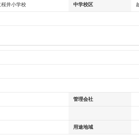
立桜井小学校
中学校区
管理会社
用途地域