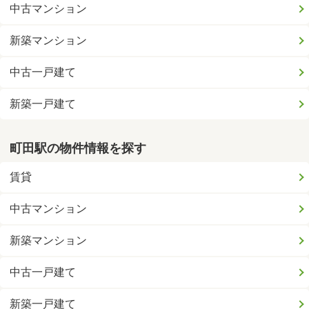
中古マンション
新築マンション
中古一戸建て
新築一戸建て
町田駅の物件情報を探す
賃貸
中古マンション
新築マンション
中古一戸建て
新築一戸建て