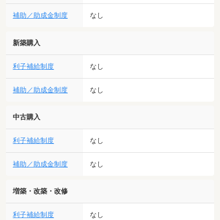
補助／助成金制度
なし
新築購入
利子補給制度
なし
補助／助成金制度
なし
中古購入
利子補給制度
なし
補助／助成金制度
なし
増築・改築・改修
利子補給制度
なし