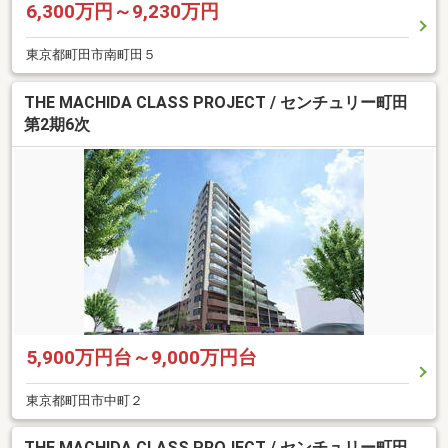
6,300万円～9,230万円
東京都町田市南町田５
THE MACHIDA CLASS PROJECT / センチュリー町田
第2期6次
5,900万円台～9,000万円台
東京都町田市中町２
THE MACHIDA CLASS PROJECT / センチュリー町田