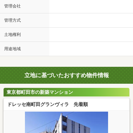
管理会社
管理方式
土地権利
用途地域
立地に基づいたおすすめ物件情報
東京都町田市の新築マンション
ドレッセ南町田グランヴィラ 先着順