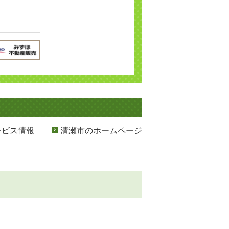
ービス情報
清瀬市のホームページ