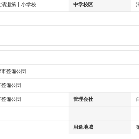
立清瀬第十小学校
中学校区
都市整備公団
市整備公団
市整備公団
管理会社
用途地域