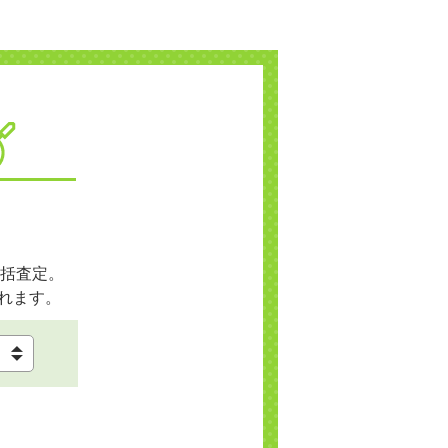
括査定。
れます。