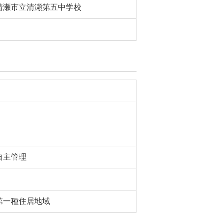
清瀬市立清瀬第五中学校
自主管理
第一種住居地域