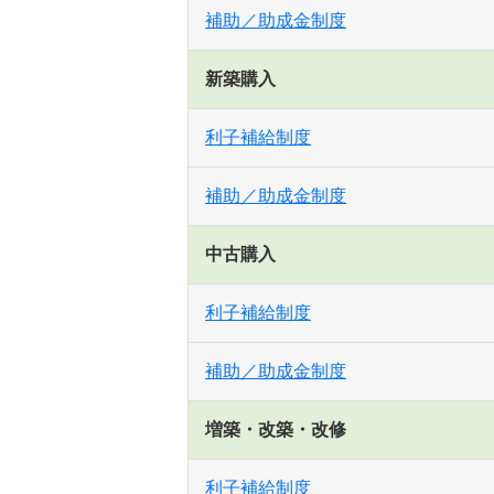
補助／助成金制度
新築購入
利子補給制度
補助／助成金制度
中古購入
利子補給制度
補助／助成金制度
増築・改築・改修
利子補給制度