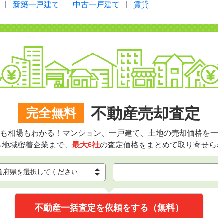
新築一戸建て
中古一戸建て
賃貸
不動産売却査定
完全無料
も相場もわかる！マンション、一戸建て、土地の売却価格を一
ら地域密着企業まで、
最大6社
の査定価格をまとめて取り寄せら
不動産一括査定を依頼をする（無料）