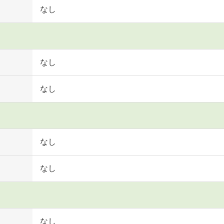
なし
なし
なし
なし
なし
なし