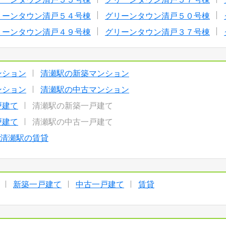
リーンタウン清戸５４号棟
グリーンタウン清戸５０号棟
リーンタウン清戸４９号棟
グリーンタウン清戸３７号棟
ンション
清瀬駅の新築マンション
ンション
清瀬駅の中古マンション
戸建て
清瀬駅の新築一戸建て
戸建て
清瀬駅の中古一戸建て
清瀬駅の賃貸
新築一戸建て
中古一戸建て
賃貸