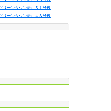
グリーンタウン清戸５１号棟
グリーンタウン清戸４８号棟