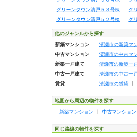
グリーンタウン清戸５３号棟
グ
グリーンタウン清戸５２号棟
グ
他のジャンルから探す
新築マンション
清瀬市の新築マ
中古マンション
清瀬市の中古マ
新築一戸建て
清瀬市の新築一
中古一戸建て
清瀬市の中古一
賃貸
清瀬市の賃貸
地図から周辺の物件を探す
新築マンション
中古マンション
同じ路線の物件を探す