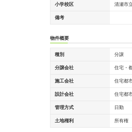
小学校区
清瀬市
備考
物件概要
種別
分譲
分譲会社
住宅・
施工会社
住宅都
設計会社
住宅都
管理方式
日勤
土地権利
所有権