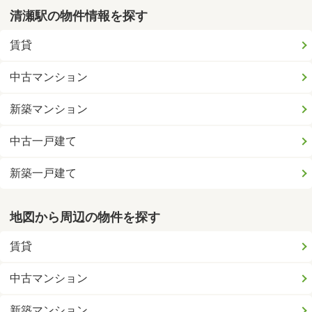
清瀬駅の物件情報を探す
賃貸
中古マンション
新築マンション
中古一戸建て
新築一戸建て
地図から周辺の物件を探す
賃貸
中古マンション
新築マンション