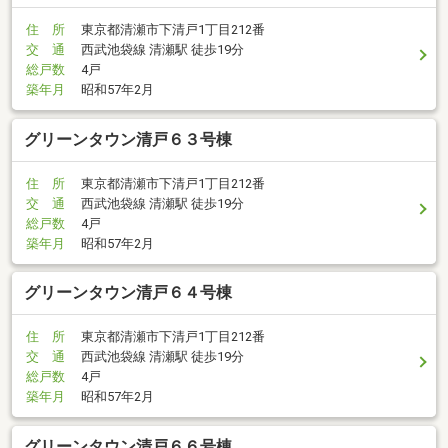
住 所
東京都清瀬市下清戸1丁目212番
交 通
西武池袋線 清瀬駅 徒歩19分
総戸数
4戸
築年月
昭和57年2月
グリーンタウン清戸６３号棟
住 所
東京都清瀬市下清戸1丁目212番
交 通
西武池袋線 清瀬駅 徒歩19分
総戸数
4戸
築年月
昭和57年2月
グリーンタウン清戸６４号棟
住 所
東京都清瀬市下清戸1丁目212番
交 通
西武池袋線 清瀬駅 徒歩19分
総戸数
4戸
築年月
昭和57年2月
グリーンタウン清戸６６号棟