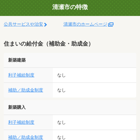
清瀬市の特徴
公共サービスや治安
清瀬市のホームページ
住まいの給付金（補助金・助成金）
新築建築
利子補給制度
なし
補助／助成金制度
なし
新築購入
利子補給制度
なし
補助／助成金制度
なし