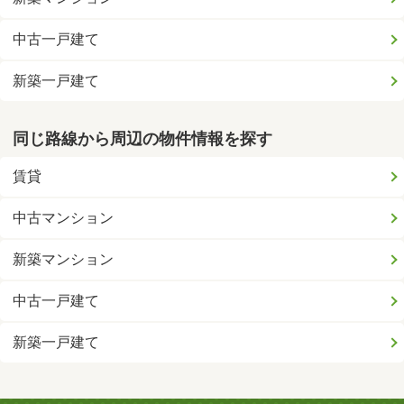
中古一戸建て
新築一戸建て
同じ路線から周辺の物件情報を探す
賃貸
中古マンション
新築マンション
中古一戸建て
新築一戸建て