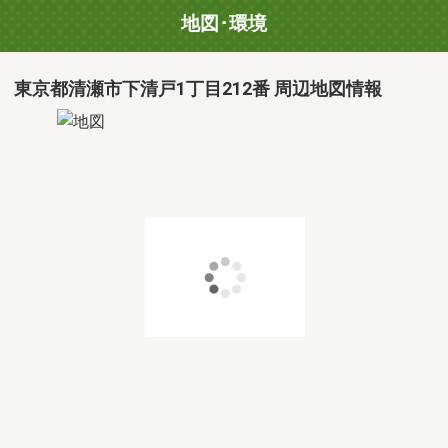
地図･環境
東京都清瀬市下清戸1丁目212番 周辺地図情報