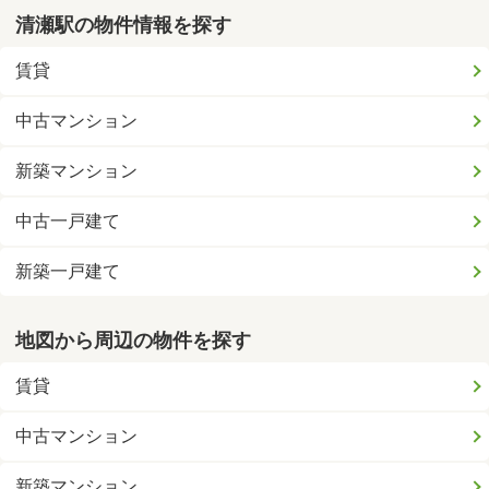
清瀬駅の物件情報を探す
賃貸
中古マンション
新築マンション
中古一戸建て
新築一戸建て
地図から周辺の物件を探す
賃貸
中古マンション
新築マンション