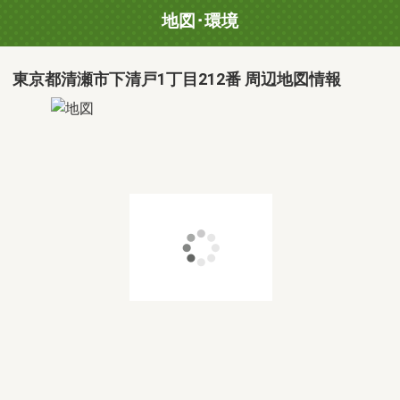
地図･環境
東京都清瀬市下清戸1丁目212番 周辺地図情報