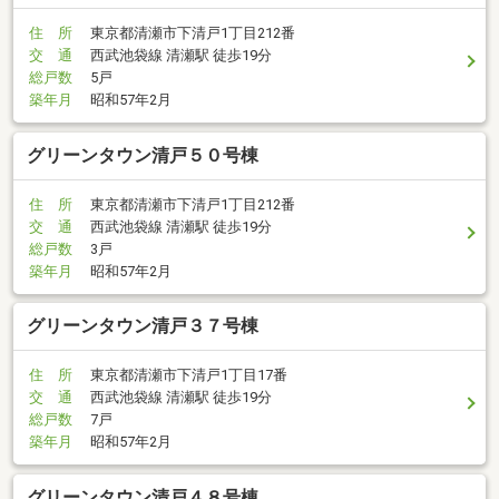
住 所
東京都清瀬市下清戸1丁目212番
交 通
西武池袋線 清瀬駅 徒歩19分
総戸数
5戸
築年月
昭和57年2月
グリーンタウン清戸５０号棟
住 所
東京都清瀬市下清戸1丁目212番
交 通
西武池袋線 清瀬駅 徒歩19分
総戸数
3戸
築年月
昭和57年2月
グリーンタウン清戸３７号棟
住 所
東京都清瀬市下清戸1丁目17番
交 通
西武池袋線 清瀬駅 徒歩19分
総戸数
7戸
築年月
昭和57年2月
グリーンタウン清戸４８号棟