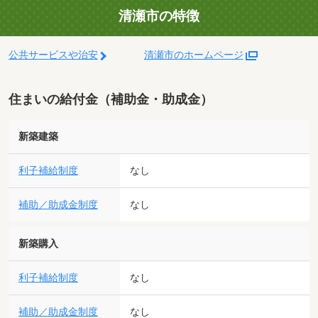
清瀬市の特徴
公共サービスや治安
清瀬市のホームページ
住まいの給付金（補助金・助成金）
新築建築
利子補給制度
なし
補助／助成金制度
なし
新築購入
利子補給制度
なし
補助／助成金制度
なし