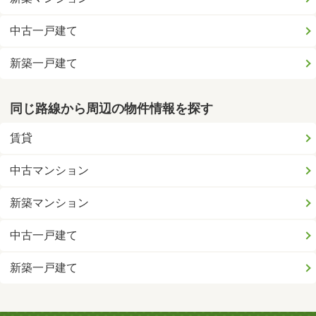
中古一戸建て
新築一戸建て
同じ路線から周辺の物件情報を探す
賃貸
中古マンション
新築マンション
中古一戸建て
新築一戸建て