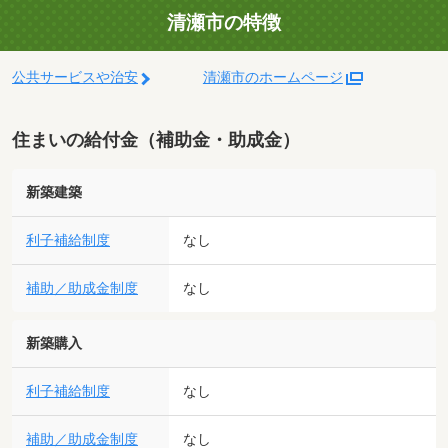
清瀬市の特徴
公共サービスや治安
清瀬市のホームページ
住まいの給付金（補助金・助成金）
新築建築
利子補給制度
なし
補助／助成金制度
なし
新築購入
利子補給制度
なし
補助／助成金制度
なし