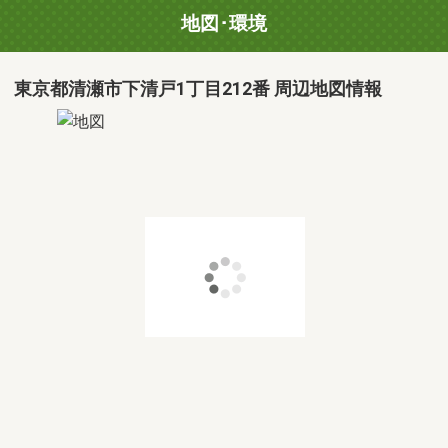
地図･環境
東京都清瀬市下清戸1丁目212番 周辺地図情報