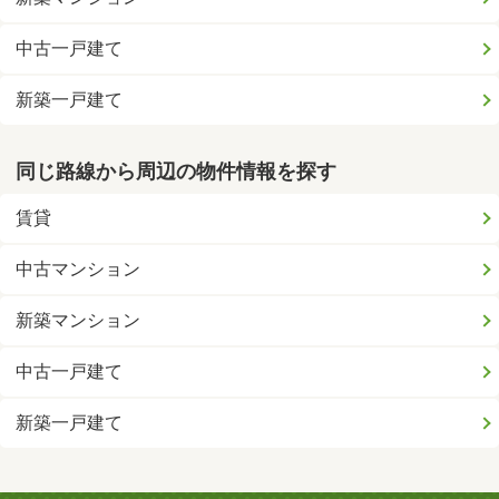
中古一戸建て
新築一戸建て
同じ路線から周辺の物件情報を探す
賃貸
中古マンション
新築マンション
中古一戸建て
新築一戸建て