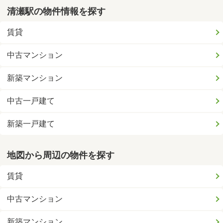
清瀬駅の物件情報を探す
賃貸
中古マンション
新築マンション
中古一戸建て
新築一戸建て
地図から周辺の物件を探す
賃貸
中古マンション
新築マンション