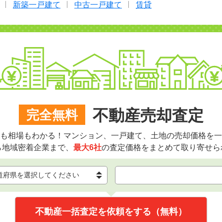
新築一戸建て
中古一戸建て
賃貸
不動産売却査定
完全無料
も相場もわかる！マンション、一戸建て、土地の売却価格を一
ら地域密着企業まで、
最大6社
の査定価格をまとめて取り寄せら
不動産一括査定を依頼をする（無料）