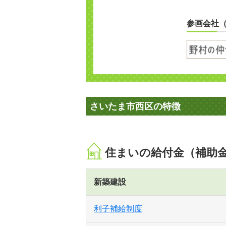
参画会社
さいたま市西区の特徴
住まいの給付金（補助
新築建設
利子補給制度