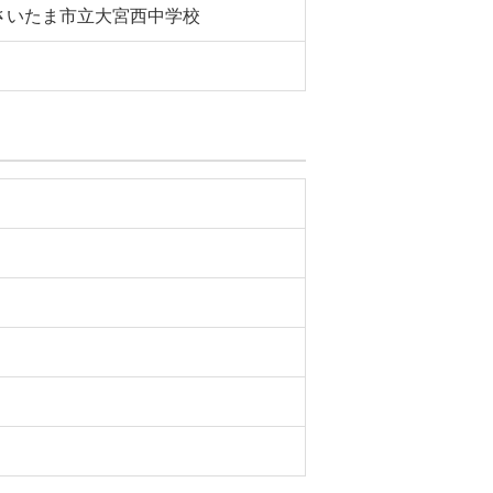
さいたま市立大宮西中学校