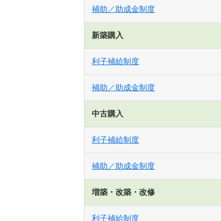
補助／助成金制度
新築購入
利子補給制度
補助／助成金制度
中古購入
利子補給制度
補助／助成金制度
増築・改築・改修
利子補給制度