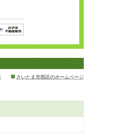
報
さいたま市西区のホームページ