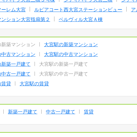
マーレム大宮
ルピアコート西大宮ステーションビュー
ア
マンション大宮指扇第２
ベルヴィル大宮Ａ棟
の新築マンション
大宮駅の新築マンション
の中古マンション
大宮駅の中古マンション
の新築一戸建て
大宮駅の新築一戸建て
の中古一戸建て
大宮駅の中古一戸建て
の賃貸
大宮駅の賃貸
新築一戸建て
中古一戸建て
賃貸