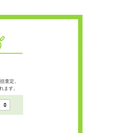
括査定。
れます。