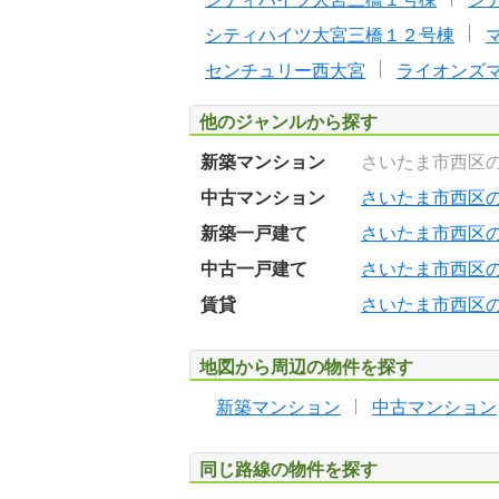
シティハイツ大宮三橋１２号棟
センチュリー西大宮
ライオンズ
他のジャンルから探す
新築マンション
さいたま市西区
中古マンション
さいたま市西区
新築一戸建て
さいたま市西区
中古一戸建て
さいたま市西区
賃貸
さいたま市西区
地図から周辺の物件を探す
新築マンション
中古マンション
同じ路線の物件を探す