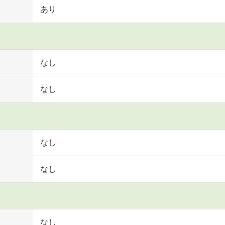
あり
なし
なし
なし
なし
なし