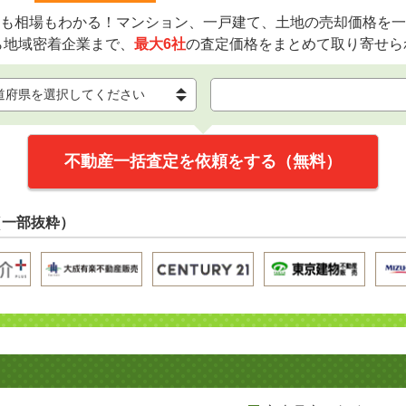
も相場もわかる！マンション、一戸建て、土地の売却価格を一
ら地域密着企業まで、
最大6社
の査定価格をまとめて取り寄せら
不動産一括査定を依頼をする（無料）
（一部抜粋）