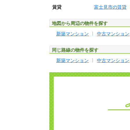
賃貸
富士見市の賃貸
地図から周辺の物件を探す
新築マンション
中古マンション
同じ路線の物件を探す
新築マンション
中古マンション