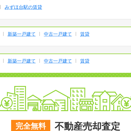
みずほ台駅の賃貸
新築一戸建て
中古一戸建て
賃貸
新築一戸建て
中古一戸建て
賃貸
不動産売却査定
完全無料