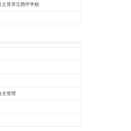
富士見市立西中学校
自主管理