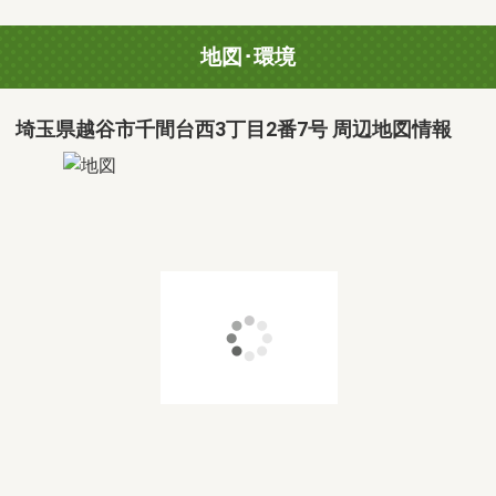
地図･環境
埼玉県越谷市千間台西3丁目2番7号 周辺地図情報