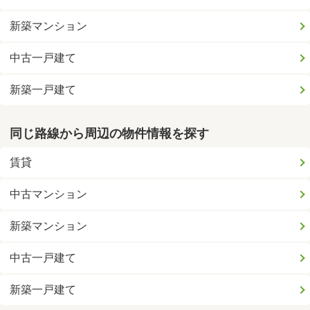
新築マンション
中古一戸建て
新築一戸建て
同じ路線から周辺の物件情報を探す
賃貸
中古マンション
新築マンション
中古一戸建て
新築一戸建て