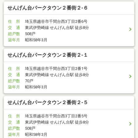
せんげん台パークタウン２番街２-６
住 所
埼玉県越谷市千間台西3丁目2番6号
交 通
東武伊勢崎線 せんげん台駅 徒歩8分
総戸数
508戸
築年月
昭和58年3月
せんげん台パークタウン２番街２-１
住 所
埼玉県越谷市千間台西3丁目2番1号
交 通
東武伊勢崎線 せんげん台駅 徒歩8分
総戸数
70戸
築年月
昭和58年3月
せんげん台パークタウン２番街２-５
住 所
埼玉県越谷市千間台西3丁目2番5号
交 通
東武伊勢崎線 せんげん台駅 徒歩8分
総戸数
508戸
築年月
昭和58年3月