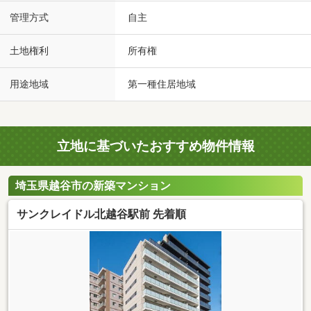
管理方式
自主
土地権利
所有権
用途地域
第一種住居地域
立地に基づいたおすすめ物件情報
埼玉県越谷市の新築マンション
サンクレイドル北越谷駅前 先着順