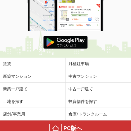
賃貸
月極駐車場
新築マンション
中古マンション
新築一戸建て
中古一戸建て
土地を探す
投資物件を探す
店舗/事業用
倉庫/トランクルーム
PC版へ