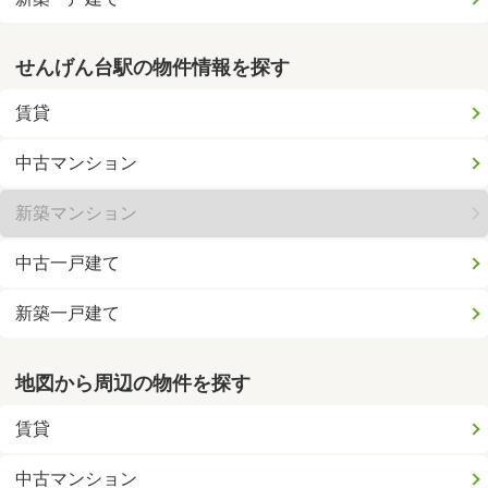
せんげん台駅の物件情報を探す
賃貸
中古マンション
新築マンション
中古一戸建て
新築一戸建て
地図から周辺の物件を探す
賃貸
中古マンション