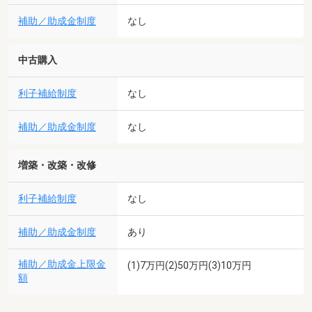
補助／助成金制度
なし
中古購入
利子補給制度
なし
補助／助成金制度
なし
増築・改築・改修
利子補給制度
なし
補助／助成金制度
あり
補助／助成金上限金
(1)7万円(2)50万円(3)10万円
額