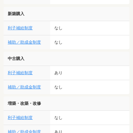
新築購入
利子補給制度
なし
補助／助成金制度
なし
中古購入
利子補給制度
あり
補助／助成金制度
なし
増築・改築・改修
利子補給制度
なし
補助／助成金制度
あり