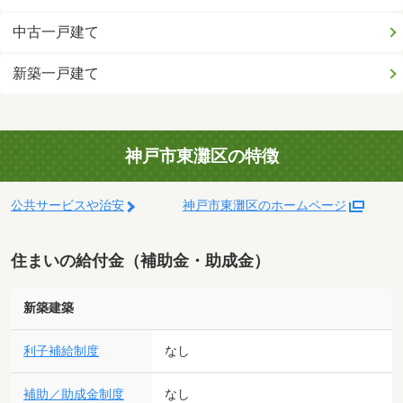
中古一戸建て
新築一戸建て
神戸市東灘区の特徴
公共サービスや治安
神戸市東灘区のホームページ
住まいの給付金（補助金・助成金）
新築建築
利子補給制度
なし
補助／助成金制度
なし