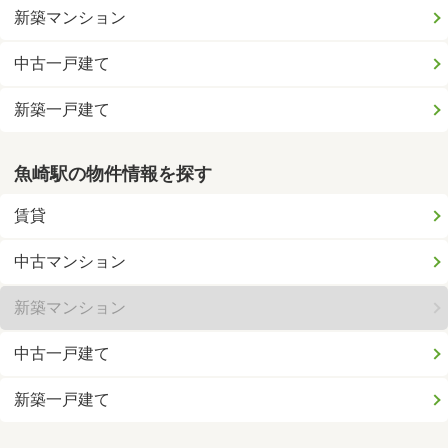
新築マンション
中古一戸建て
新築一戸建て
魚崎駅の物件情報を探す
賃貸
中古マンション
新築マンション
中古一戸建て
新築一戸建て