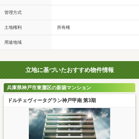
管理方式
土地権利
所有権
用途地域
立地に基づいたおすすめ物件情報
兵庫県神戸市東灘区の新築マンション
ドルチェヴィータグラン神戸甲南 第3期