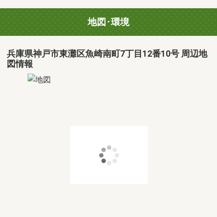
地図･環境
兵庫県神戸市東灘区魚崎南町7丁目12番10号 周辺地
図情報