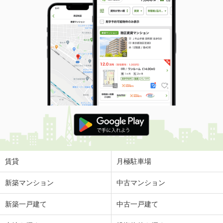
賃貸
月極駐車場
新築マンション
中古マンション
新築一戸建て
中古一戸建て