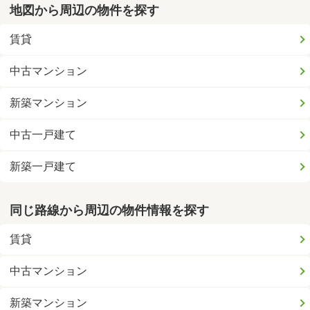
地図から周辺の物件を探す
賃貸
中古マンション
新築マンション
中古一戸建て
新築一戸建て
同じ路線から周辺の物件情報を探す
賃貸
中古マンション
新築マンション