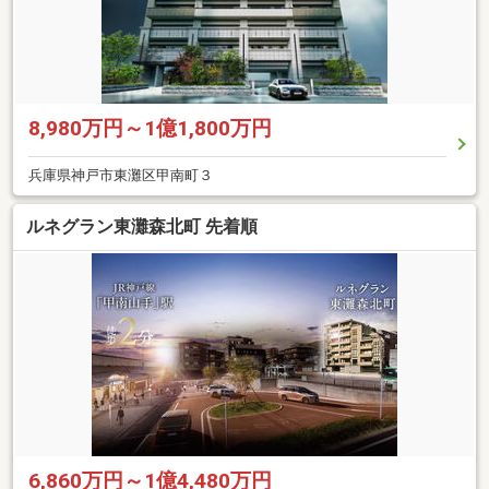
8,980万円～1億1,800万円
兵庫県神戸市東灘区甲南町３
ルネグラン東灘森北町 先着順
6,860万円～1億4,480万円