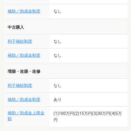
補助／助成金制度
なし
中古購入
利子補給制度
なし
補助／助成金制度
なし
増築・改築・改修
利子補給制度
なし
補助／助成金制度
あり
補助／助成金上限金
(1)100万円(2)15万円(3)30万円(4)5万
額
円