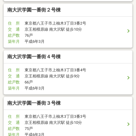
南大沢学園一番街２号棟
住 所
東京都八王子市上柚木3丁目3番2号
交 通
京王相模原線 南大沢駅 徒歩10分
総戸数
76戸
築年月
平成6年3月
南大沢学園一番街４号棟
住 所
東京都八王子市上柚木3丁目3番4号
交 通
京王相模原線 南大沢駅 徒歩9分
総戸数
66戸
築年月
平成6年3月
南大沢学園一番街３号棟
住 所
東京都八王子市上柚木3丁目3番3号
交 通
京王相模原線 南大沢駅 徒歩10分
総戸数
75戸
築年月
平成6年3月