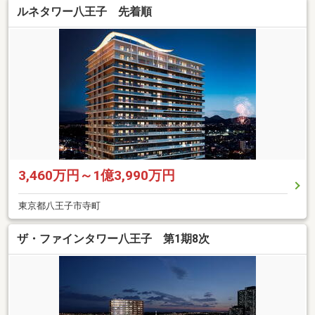
ルネタワー八王子 先着順
3,460万円～1億3,990万円
東京都八王子市寺町
ザ・ファインタワー八王子 第1期8次