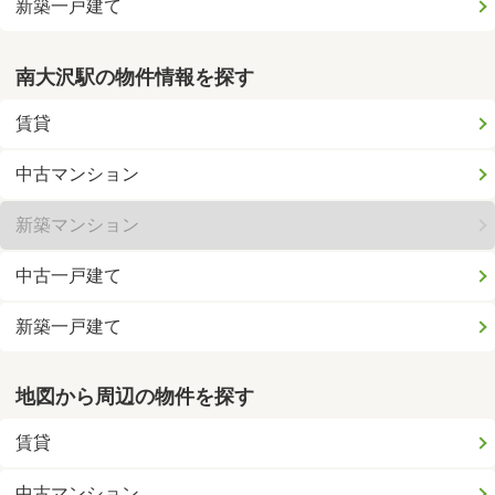
新築一戸建て
南大沢駅の物件情報を探す
賃貸
中古マンション
新築マンション
中古一戸建て
新築一戸建て
地図から周辺の物件を探す
賃貸
中古マンション