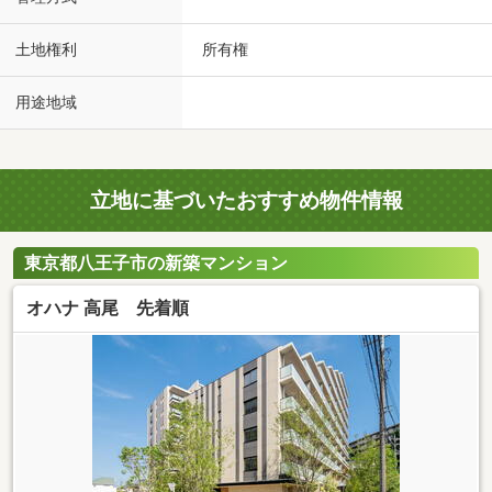
土地権利
所有権
用途地域
立地に基づいたおすすめ物件情報
東京都八王子市の新築マンション
オハナ 高尾 先着順