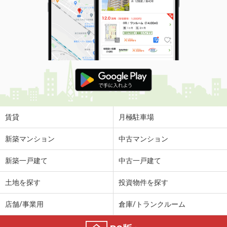
賃貸
月極駐車場
新築マンション
中古マンション
新築一戸建て
中古一戸建て
土地を探す
投資物件を探す
店舗/事業用
倉庫/トランクルーム