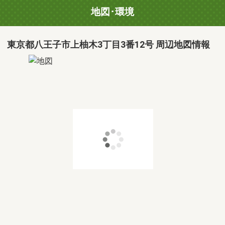
地図･環境
東京都八王子市上柚木3丁目3番12号 周辺地図情報