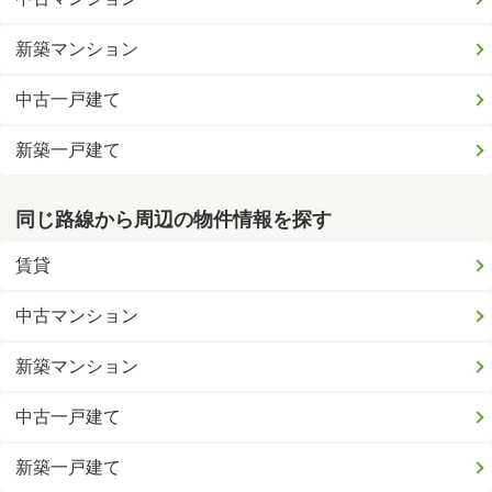
新築マンション
中古一戸建て
新築一戸建て
同じ路線から周辺の物件情報を探す
賃貸
中古マンション
新築マンション
中古一戸建て
新築一戸建て