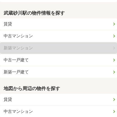
武蔵砂川駅の物件情報を探す
賃貸
中古マンション
新築マンション
中古一戸建て
新築一戸建て
地図から周辺の物件を探す
賃貸
中古マンション