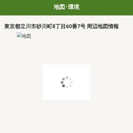
地図･環境
東京都立川市砂川町8丁目60番7号 周辺地図情報