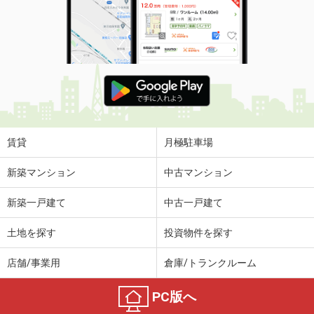
賃貸
月極駐車場
新築マンション
中古マンション
新築一戸建て
中古一戸建て
土地を探す
投資物件を探す
店舗/事業用
倉庫/トランクルーム
PC版へ