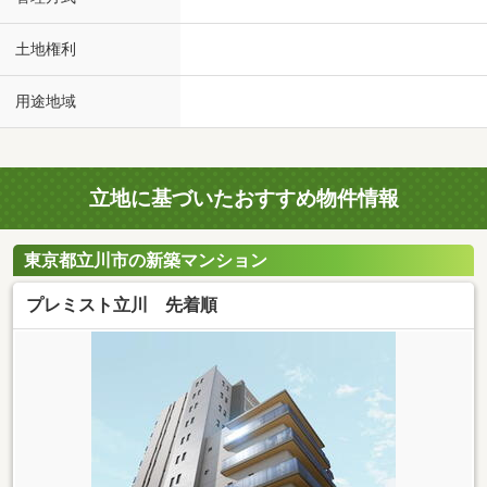
土地権利
用途地域
立地に基づいたおすすめ物件情報
東京都立川市の新築マンション
プレミスト立川 先着順