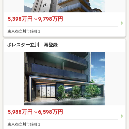
5,398万円～9,798万円
東京都立川市錦町１
ポレスター立川 再登録
5,988万円～6,598万円
東京都立川市錦町１