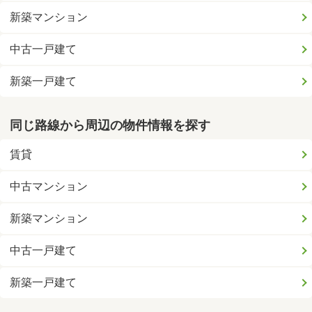
新築マンション
中古一戸建て
新築一戸建て
同じ路線から周辺の物件情報を探す
賃貸
中古マンション
新築マンション
中古一戸建て
新築一戸建て