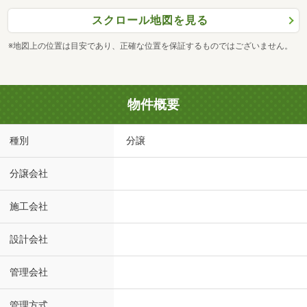
スクロール地図を見る
※地図上の位置は目安であり、正確な位置を保証するものではございません。
物件概要
種別
分譲
分譲会社
施工会社
設計会社
管理会社
管理方式