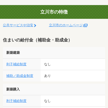
立川市の特徴
公共サービスや治安
立川市のホームページ
住まいの給付金（補助金・助成金）
新築建築
利子補給制度
なし
補助／助成金制度
あり
新築購入
利子補給制度
なし