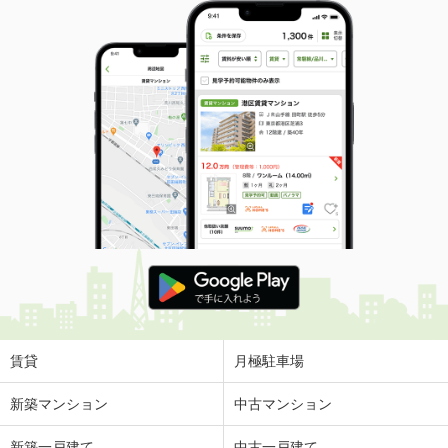
賃貸
月極駐車場
新築マンション
中古マンション
新築一戸建て
中古一戸建て