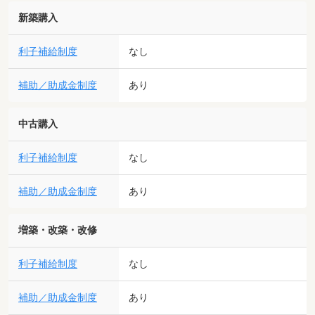
新築購入
利子補給制度
なし
補助／助成金制度
あり
中古購入
利子補給制度
なし
補助／助成金制度
あり
増築・改築・改修
利子補給制度
なし
補助／助成金制度
あり