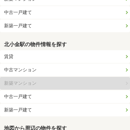
中古一戸建て
新築一戸建て
北小金駅の物件情報を探す
賃貸
中古マンション
新築マンション
中古一戸建て
新築一戸建て
地図から周辺の物件を探す