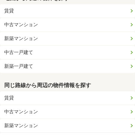
賃貸
中古マンション
新築マンション
中古一戸建て
新築一戸建て
同じ路線から周辺の物件情報を探す
賃貸
中古マンション
新築マンション