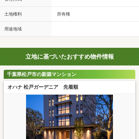
土地権利
所有権
用途地域
立地に基づいたおすすめ物件情報
千葉県松戸市の新築マンション
オハナ 松戸ガーデニア 先着順