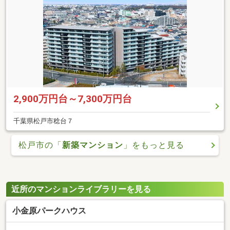
2,900万円台～7,300万円台
千葉県松戸市稔台７
松戸市の「
新築マンション
」をもっと見る
近所のマンションライブラリーを見る
小金原パークハウス