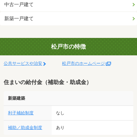
中古一戸建て
新築一戸建て
松戸市の特徴
公共サービスや治安
松戸市のホームページ
住まいの給付金（補助金・助成金）
新築建築
利子補給制度
なし
補助／助成金制度
あり