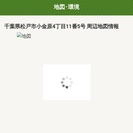
地図･環境
千葉県松戸市小金原4丁目11番5号 周辺地図情報