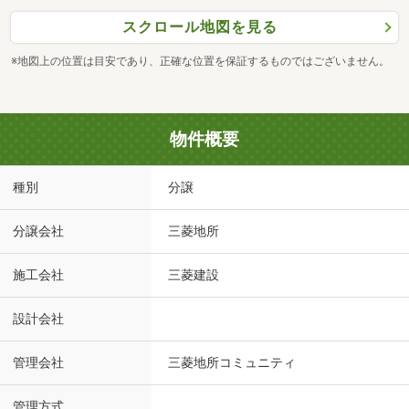
スクロール地図を見る
※地図上の位置は目安であり、正確な位置を保証するものではございません。
物件概要
種別
分譲
分譲会社
三菱地所
施工会社
三菱建設
設計会社
管理会社
三菱地所コミュニティ
管理方式