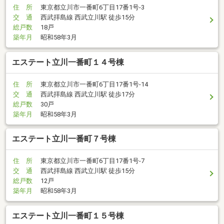
住 所
東京都立川市一番町6丁目17番1号-3
交 通
西武拝島線 西武立川駅 徒歩15分
総戸数
18戸
築年月
昭和58年3月
エステート立川一番町１４号棟
住 所
東京都立川市一番町6丁目17番1号-14
交 通
西武拝島線 西武立川駅 徒歩17分
総戸数
30戸
築年月
昭和58年3月
エステート立川一番町７号棟
住 所
東京都立川市一番町6丁目17番1号-7
交 通
西武拝島線 西武立川駅 徒歩15分
総戸数
12戸
築年月
昭和58年3月
エステート立川一番町１５号棟