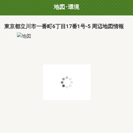
地図･環境
東京都立川市一番町6丁目17番1号-5 周辺地図情報