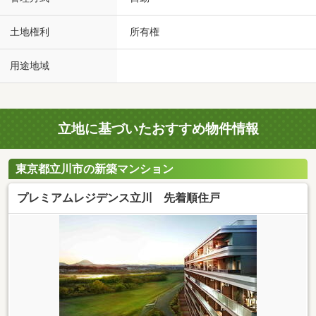
土地権利
所有権
用途地域
立地に基づいたおすすめ物件情報
東京都立川市の新築マンション
プレミアムレジデンス立川 先着順住戸