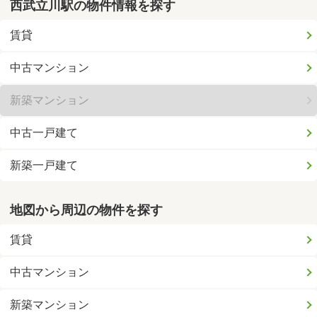
西武立川駅の物件情報を探す
賃貸
中古マンション
新築マンション
中古一戸建て
新築一戸建て
地図から周辺の物件を探す
賃貸
中古マンション
新築マンション