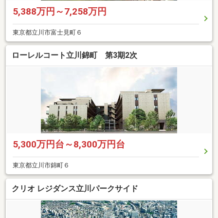
5,388万円～7,258万円
東京都立川市富士見町６
ローレルコート立川錦町 第3期2次
5,300万円台～8,300万円台
東京都立川市錦町６
クリオ レジダンス立川パークサイド