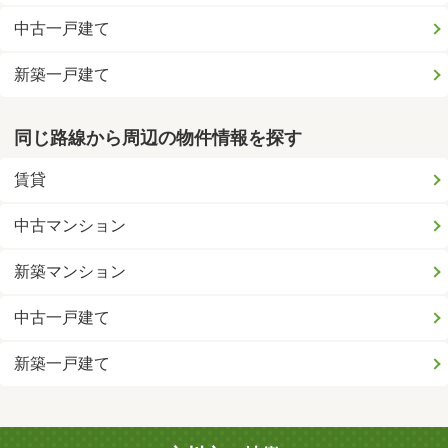
中古一戸建て
新築一戸建て
同じ路線から周辺の物件情報を探す
賃貸
中古マンション
新築マンション
中古一戸建て
新築一戸建て