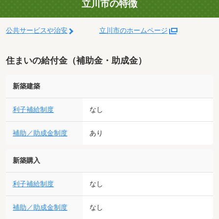
立川市の特徴
公共サービスや治安
立川市のホームページ
住まいの給付金（補助金・助成金）
新築建築
利子補給制度
なし
補助／助成金制度
あり
新築購入
利子補給制度
なし
補助／助成金制度
なし