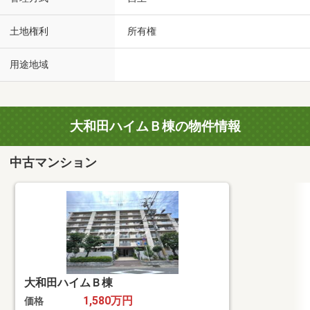
土地権利
所有権
用途地域
大和田ハイムＢ棟の物件情報
中古マンション
大和田ハイムＢ棟
1,580万円
価格