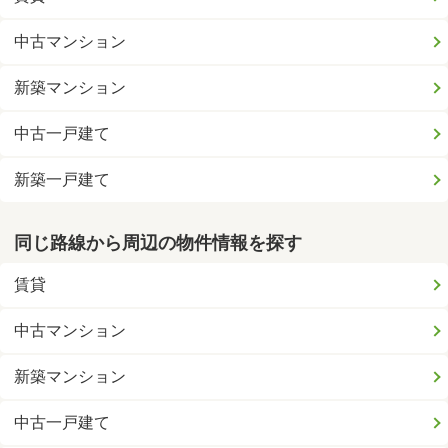
中古マンション
新築マンション
中古一戸建て
新築一戸建て
同じ路線から周辺の物件情報を探す
賃貸
中古マンション
新築マンション
中古一戸建て