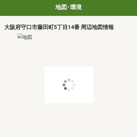
地図･環境
大阪府守口市藤田町5丁目14番 周辺地図情報