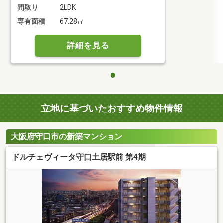
間取り
2LDK
専有面積
67.28㎡
詳細を見る
立地に基づいたおすすめ物件情報
大阪府守口市の新築マンション
ドルチェヴィータ守口土居駅前 第4期