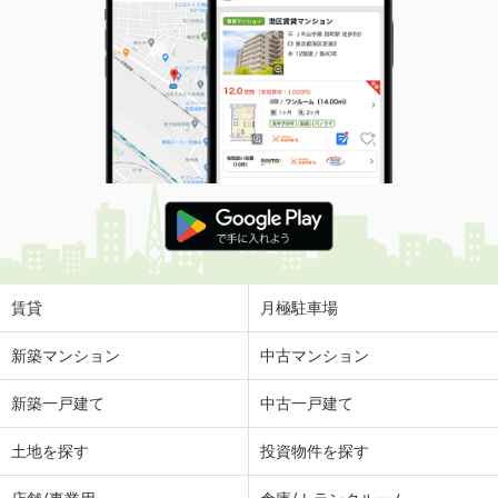
賃貸
月極駐車場
新築マンション
中古マンション
新築一戸建て
中古一戸建て
土地を探す
投資物件を探す