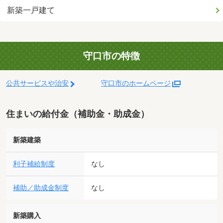
新築一戸建て
守口市の特徴
公共サービスや治安
守口市のホームページ
住まいの給付金（補助金・助成金）
新築建築
利子補給制度
なし
補助／助成金制度
なし
新築購入