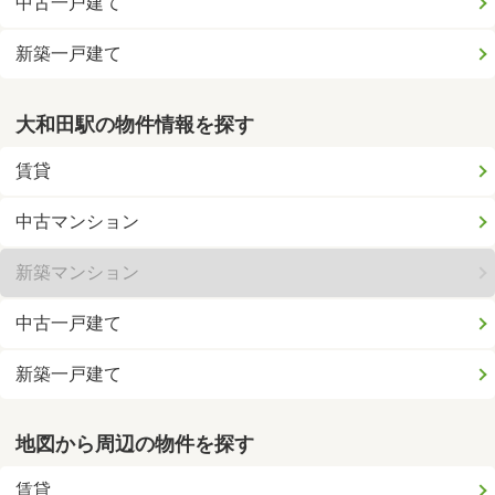
中古一戸建て
新築一戸建て
大和田駅の物件情報を探す
賃貸
中古マンション
新築マンション
中古一戸建て
新築一戸建て
地図から周辺の物件を探す
賃貸