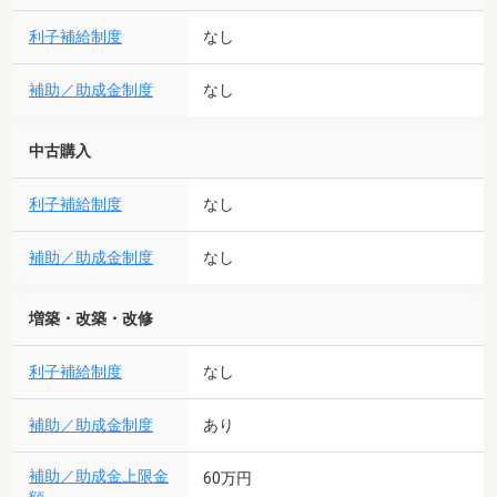
利子補給制度
なし
補助／助成金制度
なし
中古購入
利子補給制度
なし
補助／助成金制度
なし
増築・改築・改修
利子補給制度
なし
補助／助成金制度
あり
補助／助成金上限金
60万円