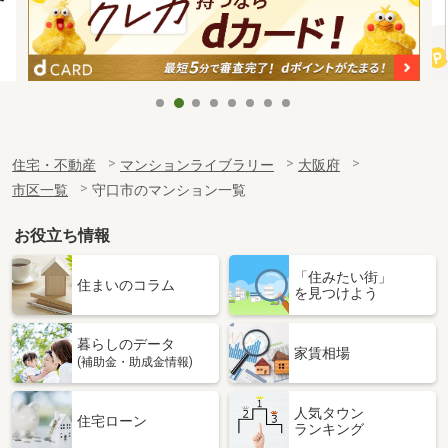
住宅・不動産
マンションライブラリー
大阪府
市区一覧
守口市のマンション一覧
お役立ち情報
「住みたい街」
住まいのコラム
を見つけよう
暮らしのデータ
家賃相場
(補助金・助成金情報)
人気タウン
住宅ローン
ランキング