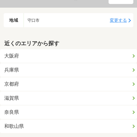
地域
変更する
守口市
近くのエリアから探す
大阪府
兵庫県
京都府
滋賀県
奈良県
和歌山県