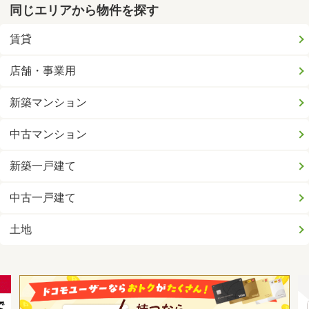
同じエリアから物件を探す
賃貸
店舗・事業用
新築マンション
中古マンション
新築一戸建て
中古一戸建て
土地