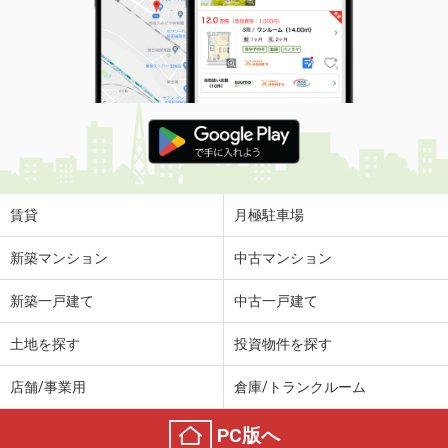
賃貸
月極駐車場
新築マンション
中古マンション
新築一戸建て
中古一戸建て
土地を探す
投資物件を探す
店舗/事業用
倉庫/トランクルーム
PC版へ