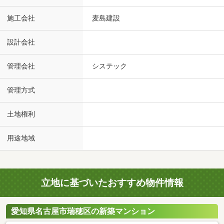
施工会社
麦島建設
設計会社
管理会社
システック
管理方式
土地権利
用途地域
立地に基づいたおすすめ物件情報
愛知県名古屋市瑞穂区の新築マンション