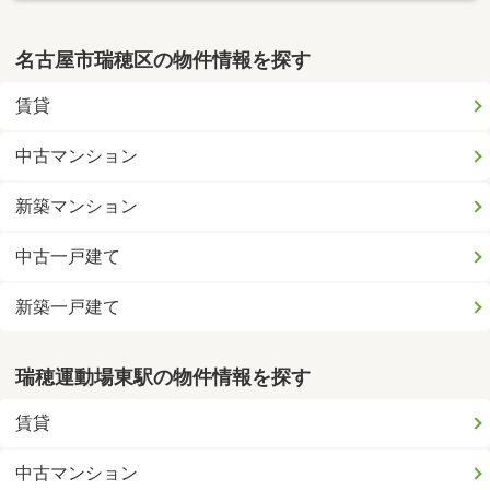
名古屋市瑞穂区の物件情報を探す
賃貸
中古マンション
新築マンション
中古一戸建て
新築一戸建て
瑞穂運動場東駅の物件情報を探す
賃貸
中古マンション