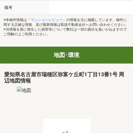
備考
※本物件情報は「
マンションレビュー
」の情報を元に掲載しています。物件に
関する正確な情報、及び最新情報は取扱不動産会社へお問い合わせください。
※当情報を基に発生した損害等について弊社は一切の責任を負いかねますので
ご理解の上ご利用ください。
地図･環境
愛知県名古屋市瑞穂区弥富ケ丘町1丁目13番1号 周
辺地図情報