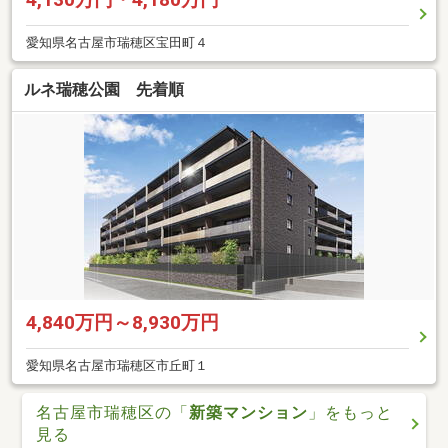
愛知県名古屋市瑞穂区宝田町４
ルネ瑞穂公園 先着順
4,840万円～8,930万円
愛知県名古屋市瑞穂区市丘町１
名古屋市瑞穂区の「
新築マンション
」をもっと
見る