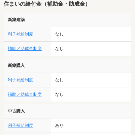
住まいの給付金（補助金・助成金）
新築建築
利子補給制度
なし
補助／助成金制度
なし
新築購入
利子補給制度
なし
補助／助成金制度
なし
中古購入
利子補給制度
あり