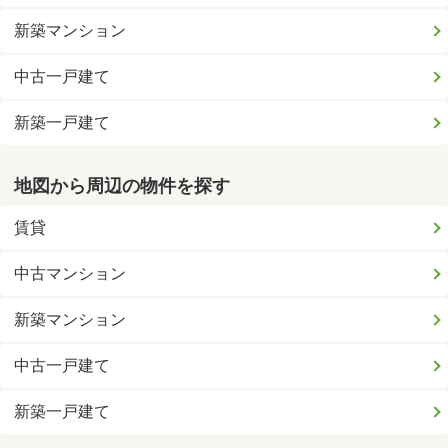
新築マンション
中古一戸建て
新築一戸建て
地図から周辺の物件を探す
賃貸
中古マンション
新築マンション
中古一戸建て
新築一戸建て