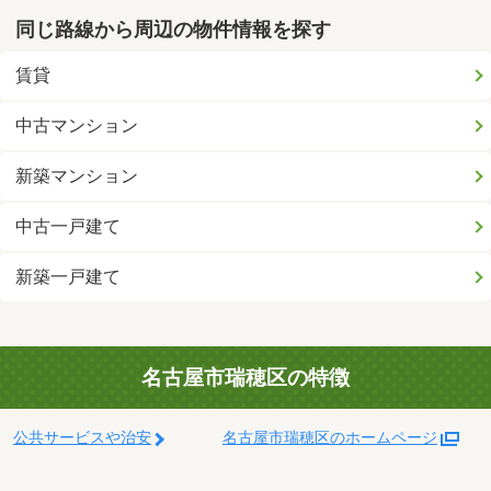
同じ路線から周辺の物件情報を探す
賃貸
中古マンション
新築マンション
中古一戸建て
新築一戸建て
名古屋市瑞穂区の特徴
公共サービスや治安
名古屋市瑞穂区のホームページ