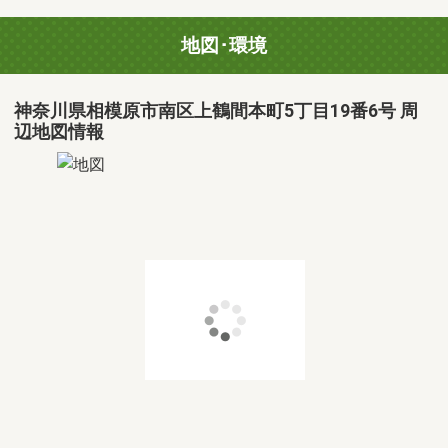
地図･環境
神奈川県相模原市南区上鶴間本町5丁目19番6号 周
辺地図情報