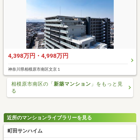
4,398万円・4,998万円
神奈川県相模原市南区文京１
相模原市南区の「
新築マンション
」をもっと見
る
近所のマンションライブラリーを見る
町田サンハイム