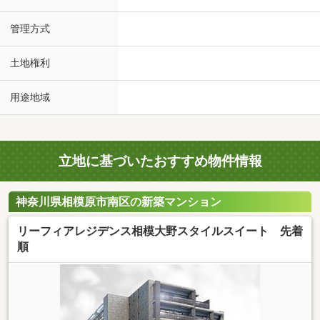
管理方式
土地権利
用途地域
立地に基づいたおすすめ物件情報
神奈川県相模原市南区の新築マンション
リーフィアレジデンス相模大野スタイルスイート 先着
順