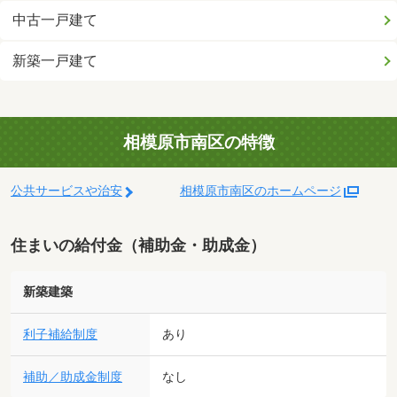
中古一戸建て
新築一戸建て
相模原市南区の特徴
公共サービスや治安
相模原市南区のホームページ
住まいの給付金（補助金・助成金）
新築建築
利子補給制度
あり
補助／助成金制度
なし