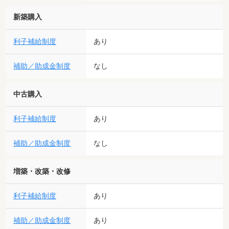
新築購入
利子補給制度
あり
補助／助成金制度
なし
中古購入
利子補給制度
あり
補助／助成金制度
なし
増築・改築・改修
利子補給制度
あり
補助／助成金制度
あり