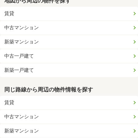
地図から周辺の物件を探す
賃貸
中古マンション
新築マンション
中古一戸建て
新築一戸建て
同じ路線から周辺の物件情報を探す
賃貸
中古マンション
新築マンション