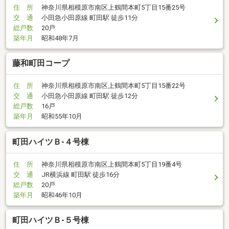
住 所
神奈川県相模原市南区上鶴間本町5丁目15番25号
交 通
小田急小田原線 町田駅 徒歩11分
総戸数
20戸
築年月
昭和48年7月
藤和町田コープ
住 所
神奈川県相模原市南区上鶴間本町5丁目15番22号
交 通
小田急小田原線 町田駅 徒歩12分
総戸数
16戸
築年月
昭和55年10月
町田ハイツＢ-４号棟
住 所
神奈川県相模原市南区上鶴間本町5丁目19番4号
交 通
JR横浜線 町田駅 徒歩16分
総戸数
20戸
築年月
昭和46年10月
町田ハイツＢ-５号棟