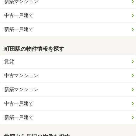
新築マンション
中古一戸建て
新築一戸建て
町田駅の物件情報を探す
賃貸
中古マンション
新築マンション
中古一戸建て
新築一戸建て