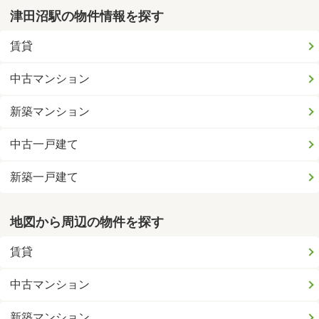
津田沼駅の物件情報を探す
賃貸
中古マンション
新築マンション
中古一戸建て
新築一戸建て
地図から周辺の物件を探す
賃貸
中古マンション
新築マンション