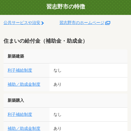
習志野市の特徴
公共サービスや治安
習志野市のホームページ
住まいの給付金（補助金・助成金）
新築建築
利子補給制度
なし
補助／助成金制度
あり
新築購入
利子補給制度
なし
補助／助成金制度
あり