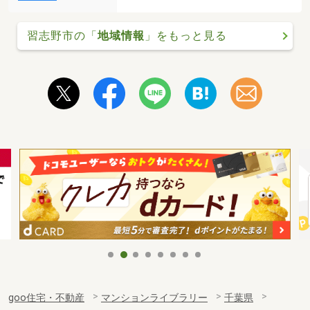
習志野市の「
地域情報
」をもっと見る
goo住宅・不動産
マンションライブラリー
千葉県