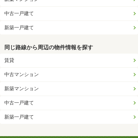
中古一戸建て
新築一戸建て
同じ路線から周辺の物件情報を探す
賃貸
中古マンション
新築マンション
中古一戸建て
新築一戸建て