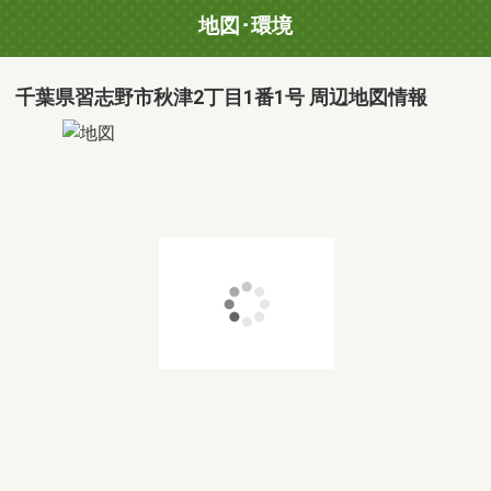
地図･環境
千葉県習志野市秋津2丁目1番1号 周辺地図情報