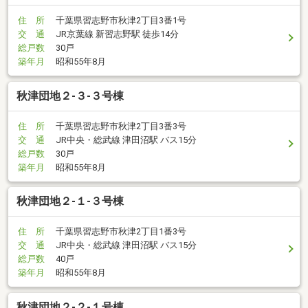
住 所
千葉県習志野市秋津2丁目3番1号
交 通
JR京葉線 新習志野駅 徒歩14分
総戸数
30戸
築年月
昭和55年8月
秋津団地２-３-３号棟
住 所
千葉県習志野市秋津2丁目3番3号
交 通
JR中央・総武線 津田沼駅 バス15分
総戸数
30戸
築年月
昭和55年8月
秋津団地２-１-３号棟
住 所
千葉県習志野市秋津2丁目1番3号
交 通
JR中央・総武線 津田沼駅 バス15分
総戸数
40戸
築年月
昭和55年8月
秋津団地２-２-１号棟