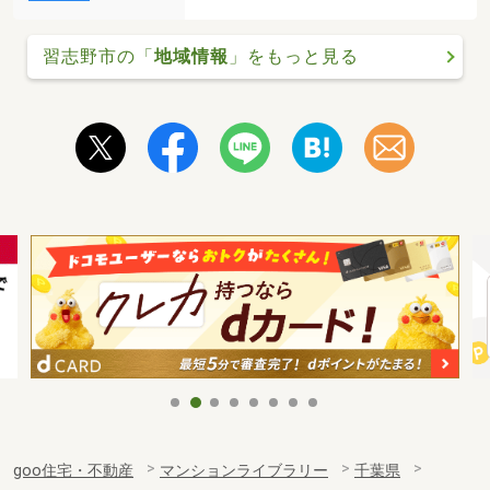
習志野市の「
地域情報
」をもっと見る
goo住宅・不動産
マンションライブラリー
千葉県