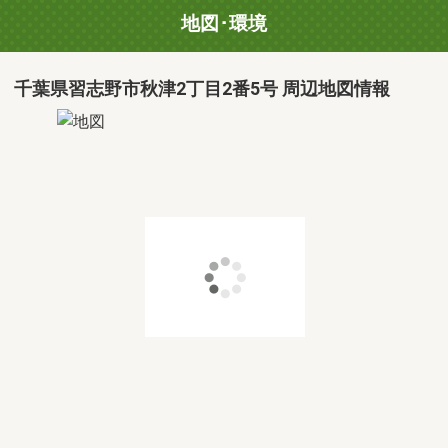
地図･環境
千葉県習志野市秋津2丁目2番5号 周辺地図情報