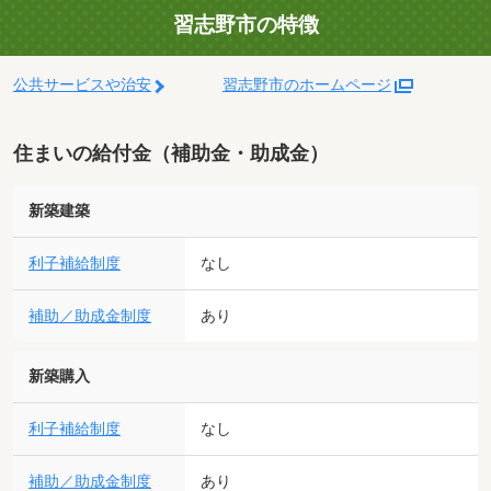
習志野市の特徴
公共サービスや治安
習志野市のホームページ
住まいの給付金（補助金・助成金）
新築建築
利子補給制度
なし
補助／助成金制度
あり
新築購入
利子補給制度
なし
補助／助成金制度
あり