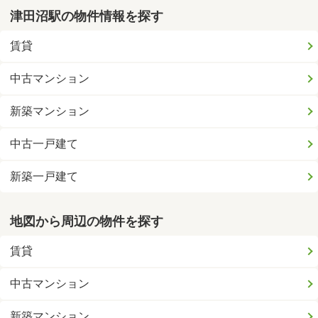
津田沼駅の物件情報を探す
賃貸
中古マンション
新築マンション
中古一戸建て
新築一戸建て
地図から周辺の物件を探す
賃貸
中古マンション
新築マンション