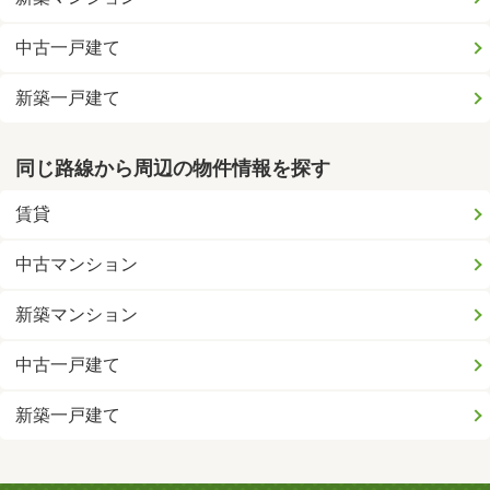
中古一戸建て
新築一戸建て
同じ路線から周辺の物件情報を探す
賃貸
中古マンション
新築マンション
中古一戸建て
新築一戸建て