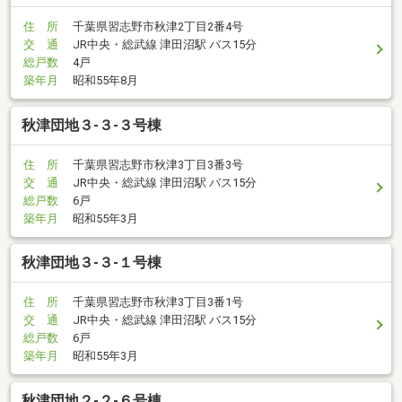
住 所
千葉県習志野市秋津2丁目2番4号
交 通
JR中央・総武線 津田沼駅 バス15分
総戸数
4戸
築年月
昭和55年8月
秋津団地３-３-３号棟
住 所
千葉県習志野市秋津3丁目3番3号
交 通
JR中央・総武線 津田沼駅 バス15分
総戸数
6戸
築年月
昭和55年3月
秋津団地３-３-１号棟
住 所
千葉県習志野市秋津3丁目3番1号
交 通
JR中央・総武線 津田沼駅 バス15分
総戸数
6戸
築年月
昭和55年3月
秋津団地２-２-６号棟