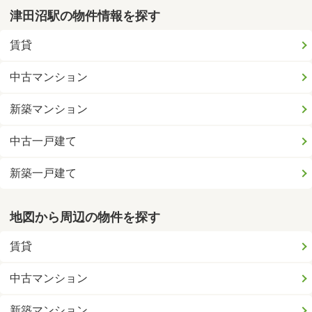
津田沼駅の物件情報を探す
賃貸
中古マンション
新築マンション
中古一戸建て
新築一戸建て
地図から周辺の物件を探す
賃貸
中古マンション
新築マンション