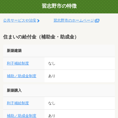
習志野市の特徴
公共サービスや治安
習志野市のホームページ
住まいの給付金（補助金・助成金）
新築建築
利子補給制度
なし
補助／助成金制度
あり
新築購入
利子補給制度
なし
補助／助成金制度
あり