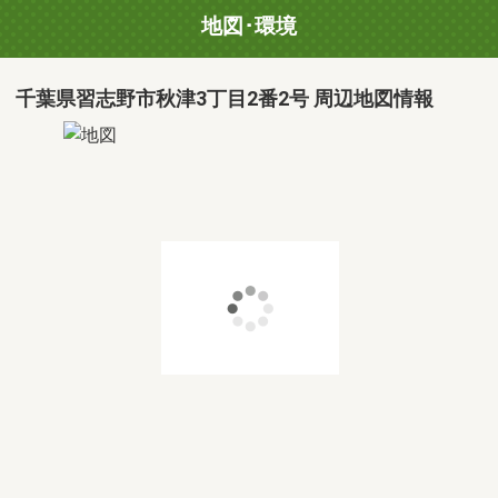
地図･環境
千葉県習志野市秋津3丁目2番2号 周辺地図情報