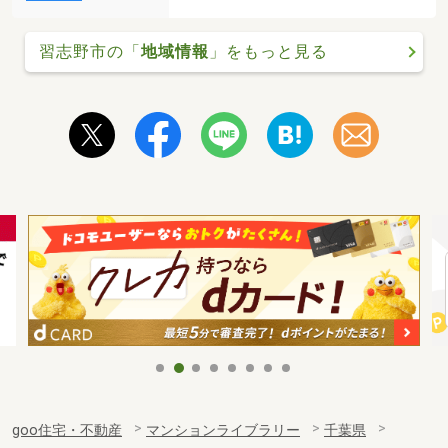
習志野市の「
地域情報
」をもっと見る
goo住宅・不動産
マンションライブラリー
千葉県