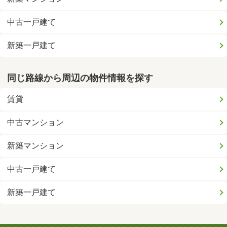
中古一戸建て
新築一戸建て
同じ路線から周辺の物件情報を探す
賃貸
中古マンション
新築マンション
中古一戸建て
新築一戸建て