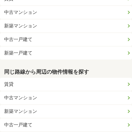
中古マンション
新築マンション
中古一戸建て
新築一戸建て
同じ路線から周辺の物件情報を探す
賃貸
中古マンション
新築マンション
中古一戸建て