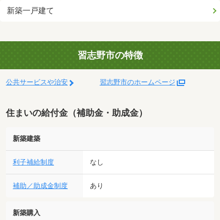
新築一戸建て
習志野市の特徴
公共サービスや治安
習志野市のホームページ
住まいの給付金（補助金・助成金）
新築建築
利子補給制度
なし
補助／助成金制度
あり
新築購入