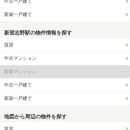
中古一戸建て
新築一戸建て
新習志野駅の物件情報を探す
賃貸
中古マンション
新築マンション
中古一戸建て
新築一戸建て
地図から周辺の物件を探す
賃貸