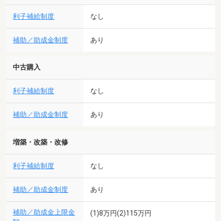
利子補給制度
なし
補助／助成金制度
あり
中古購入
利子補給制度
なし
補助／助成金制度
あり
増築・改築・改修
利子補給制度
なし
補助／助成金制度
あり
補助／助成金上限金
(1)8万円(2)115万円