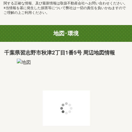
関する正確な情報、及び最新情報は取扱不動産会社へお問い合わせください。
※当情報を基に発生した損害等について弊社は一切の責任を負いかねますので
ご理解の上ご利用ください。
地図･環境
千葉県習志野市秋津2丁目1番5号 周辺地図情報