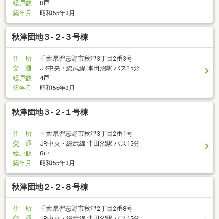
総戸数
8戸
築年月
昭和55年3月
秋津団地３-２-３号棟
住 所
千葉県習志野市秋津3丁目2番3号
交 通
JR中央・総武線 津田沼駅 バス15分
総戸数
4戸
築年月
昭和55年3月
秋津団地３-２-１号棟
住 所
千葉県習志野市秋津3丁目2番1号
交 通
JR中央・総武線 津田沼駅 バス15分
総戸数
8戸
築年月
昭和55年3月
秋津団地２-２-８号棟
住 所
千葉県習志野市秋津2丁目2番8号
交 通
JR中央・総武線 津田沼駅 バス15分