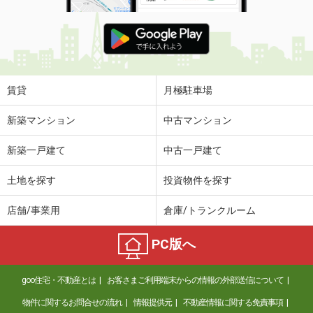
賃貸
月極駐車場
新築マンション
中古マンション
新築一戸建て
中古一戸建て
土地を探す
投資物件を探す
店舗/事業用
倉庫/トランクルーム
PC版へ
goo住宅・不動産とは
お客さまご利用端末からの情報の外部送信について
物件に関するお問合せの流れ
情報提供元
不動産情報に関する免責事項