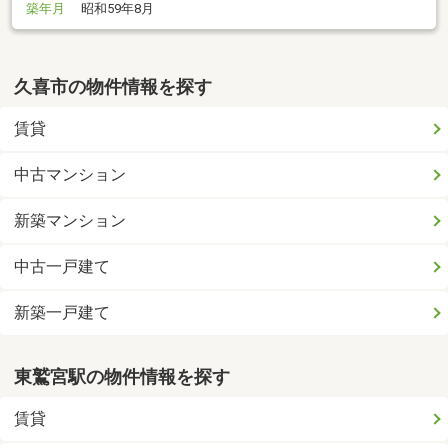
築年月
昭和59年8月
久喜市の物件情報を探す
賃貸
中古マンション
新築マンション
中古一戸建て
新築一戸建て
東鷲宮駅の物件情報を探す
賃貸