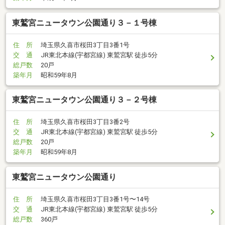
東鷲宮ニュータウン公園通り３－１号棟
住 所
埼玉県久喜市桜田3丁目3番1号
交 通
JR東北本線(宇都宮線) 東鷲宮駅 徒歩5分
総戸数
20戸
築年月
昭和59年8月
東鷲宮ニュータウン公園通り３－２号棟
住 所
埼玉県久喜市桜田3丁目3番2号
交 通
JR東北本線(宇都宮線) 東鷲宮駅 徒歩5分
総戸数
20戸
築年月
昭和59年8月
東鷲宮ニュータウン公園通り
住 所
埼玉県久喜市桜田3丁目3番1号〜14号
交 通
JR東北本線(宇都宮線) 東鷲宮駅 徒歩5分
総戸数
360戸