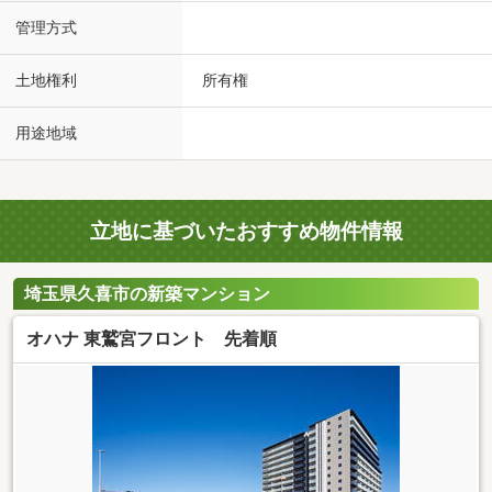
管理方式
土地権利
所有権
用途地域
立地に基づいたおすすめ物件情報
埼玉県久喜市の新築マンション
オハナ 東鷲宮フロント 先着順