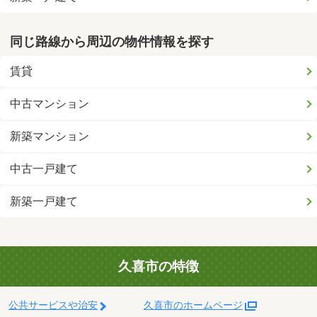
同じ路線から周辺の物件情報を探す
賃貸
中古マンション
新築マンション
中古一戸建て
新築一戸建て
久喜市の特徴
公共サービスや治安
久喜市のホームページ