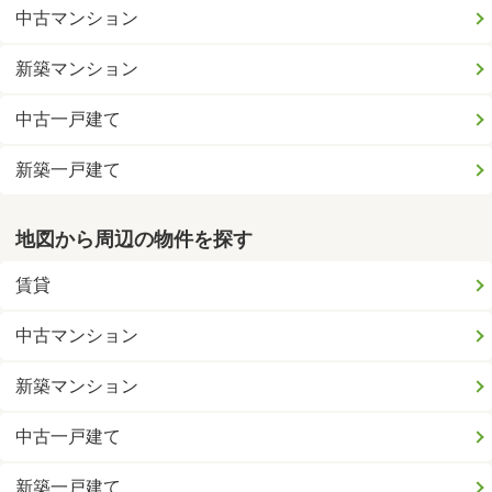
中古マンション
新築マンション
中古一戸建て
新築一戸建て
地図から周辺の物件を探す
賃貸
中古マンション
新築マンション
中古一戸建て
新築一戸建て