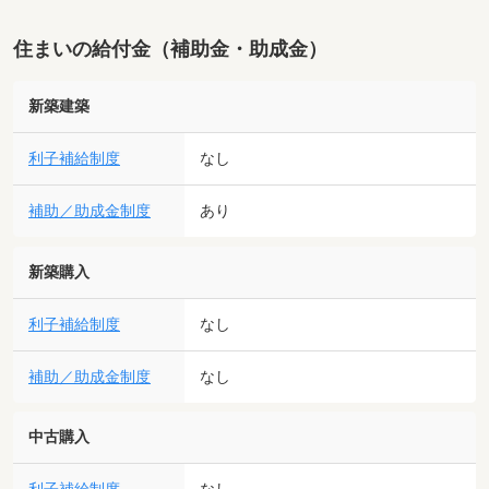
住まいの給付金（補助金・助成金）
新築建築
利子補給制度
なし
補助／助成金制度
あり
新築購入
利子補給制度
なし
補助／助成金制度
なし
中古購入