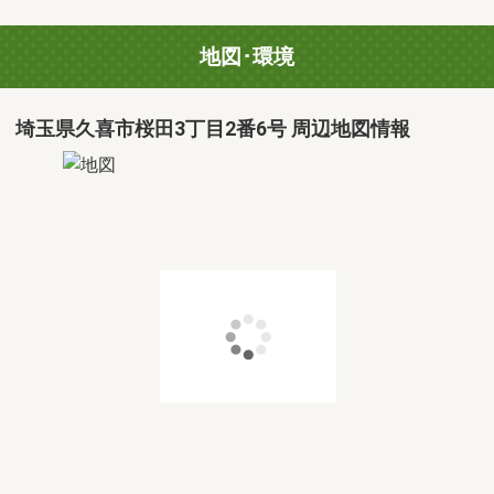
地図･環境
埼玉県久喜市桜田3丁目2番6号 周辺地図情報