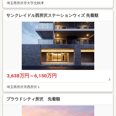
埼玉県所沢市大字北秋津
サンクレイドル西所沢ステーションウィズ 先着順
3,638万円～6,150万円
埼玉県所沢市西所沢１
プラウドシティ所沢 先着順