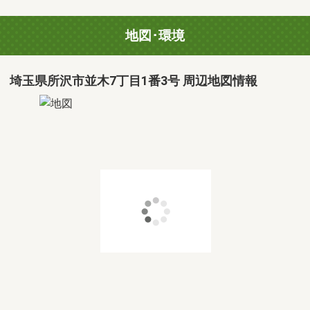
地図･環境
埼玉県所沢市並木7丁目1番3号 周辺地図情報