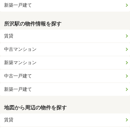
新築一戸建て
所沢駅の物件情報を探す
賃貸
中古マンション
新築マンション
中古一戸建て
新築一戸建て
地図から周辺の物件を探す
賃貸