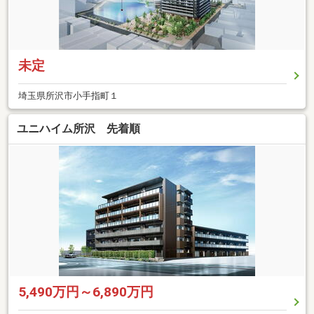
未定
埼玉県所沢市小手指町１
ユニハイム所沢 先着順
5,490万円～6,890万円