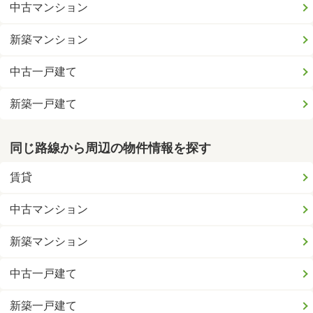
中古マンション
新築マンション
中古一戸建て
新築一戸建て
同じ路線から周辺の物件情報を探す
賃貸
中古マンション
新築マンション
中古一戸建て
新築一戸建て