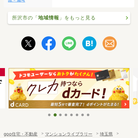
限－備考
所沢市の「
地域情報
」をもっと見る
goo住宅・不動産
マンションライブラリー
埼玉県