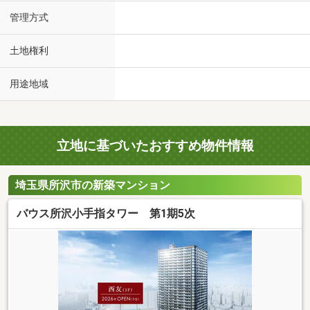
管理方式
土地権利
用途地域
立地に基づいたおすすめ物件情報
埼玉県所沢市の新築マンション
バウス所沢小手指タワー 第1期5次