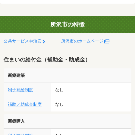
所沢市の特徴
公共サービスや治安
所沢市のホームページ
住まいの給付金（補助金・助成金）
新築建築
利子補給制度
なし
補助／助成金制度
なし
新築購入