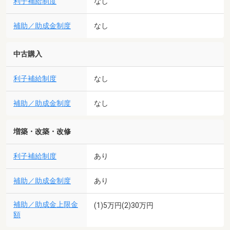
利子補給制度
なし
補助／助成金制度
なし
中古購入
利子補給制度
なし
補助／助成金制度
なし
増築・改築・改修
利子補給制度
あり
補助／助成金制度
あり
補助／助成金上限金
(1)5万円(2)30万円
額