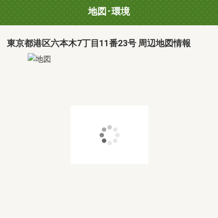
地図･環境
東京都港区六本木7丁目11番23号 周辺地図情報