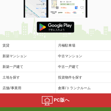
賃貸
月極駐車場
新築マンション
中古マンション
新築一戸建て
中古一戸建て
土地を探す
投資物件を探す
店舗/事業用
倉庫/トランクルーム
PC版へ