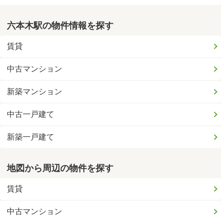
六本木駅の物件情報を探す
賃貸
中古マンション
新築マンション
中古一戸建て
新築一戸建て
地図から周辺の物件を探す
賃貸
中古マンション