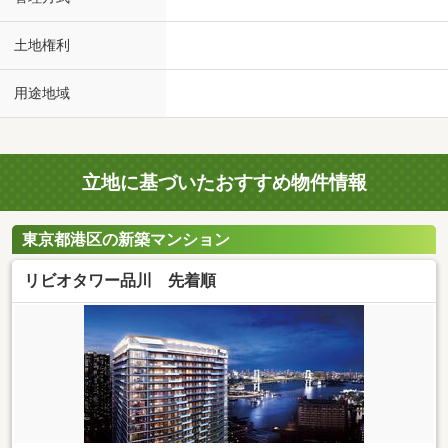
土地権利
用途地域
立地に基づいたおすすめ物件情報
東京都港区の新築マンション
リビオタワー品川 先着順