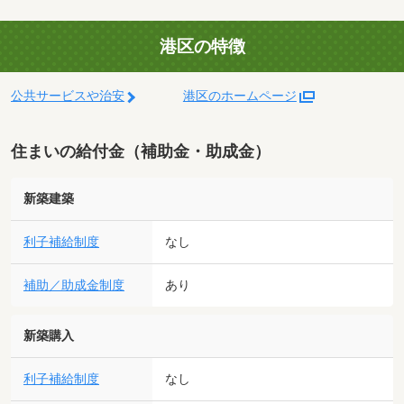
港区の特徴
公共サービスや治安
港区のホームページ
住まいの給付金（補助金・助成金）
新築建築
利子補給制度
なし
補助／助成金制度
あり
新築購入
利子補給制度
なし