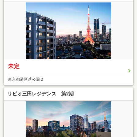
未定
東京都港区芝公園２
リビオ三田レジデンス 第2期