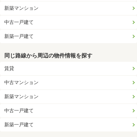
新築マンション
中古一戸建て
新築一戸建て
同じ路線から周辺の物件情報を探す
賃貸
中古マンション
新築マンション
中古一戸建て
新築一戸建て